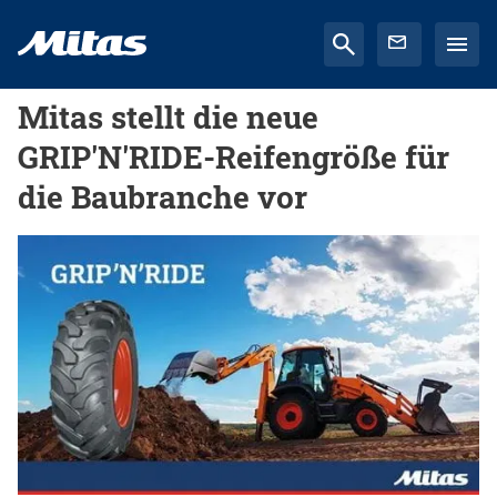
Mitas stellt die neue
GRIP'N'RIDE-Reifengröße für
die Baubranche vor