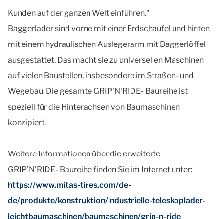
Kunden auf der ganzen Welt einführen."
Baggerlader sind vorne mit einer Erdschaufel und hinten
mit einem hydraulischen Auslegerarm mit Baggerlöffel
ausgestattet. Das macht sie zu universellen Maschinen
auf vielen Baustellen, insbesondere im Straßen- und
Wegebau. Die gesamte GRIP'N'RIDE- Baureihe ist
speziell für die Hinterachsen von Baumaschinen
konzipiert.
Weitere Informationen über die erweiterte
GRIP'N'RIDE- Baureihe finden Sie im Internet unter:
https://www.mitas-tires.com/de-
de/produkte/konstruktion/industrielle-teleskoplader-
leichtbaumaschinen/baumaschinen/grip-n-ride