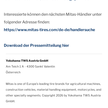
Interessierte können den nächsten Mitas-Händler unter
folgender Adresse finden:
https://www.mitas-tires.com/de-de/handlersuche
Download der Pressemitteilung hier
Yokohama TWS Austria GmbH
Am Teich 1 A - 4300 Sankt Valentin
Österreich
Mitas is one of Europe’s leading tire brands for agricultural machines,
construction vehicles, material handling equipment, motorcycles, and
other specialty segments.
Copyright 2026 by Yokohama TWS Austria
GmbH.