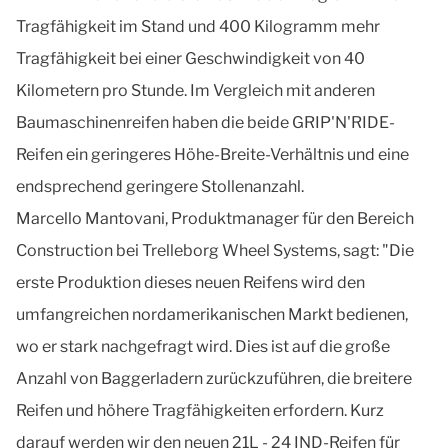
Tragfähigkeit im Stand und 400 Kilogramm mehr
Tragfähigkeit bei einer Geschwindigkeit von 40
Kilometern pro Stunde. Im Vergleich mit anderen
Baumaschinenreifen haben die beide GRIP'N'RIDE-
Reifen ein geringeres Höhe-Breite-Verhältnis und eine
endsprechend geringere Stollenanzahl.
Marcello Mantovani, Produktmanager für den Bereich
Construction bei Trelleborg Wheel Systems, sagt: "Die
erste Produktion dieses neuen Reifens wird den
umfangreichen nordamerikanischen Markt bedienen,
wo er stark nachgefragt wird. Dies ist auf die große
Anzahl von Baggerladern zurückzuführen, die breitere
Reifen und höhere Tragfähigkeiten erfordern. Kurz
darauf werden wir den neuen 21L - 24 IND-Reifen für