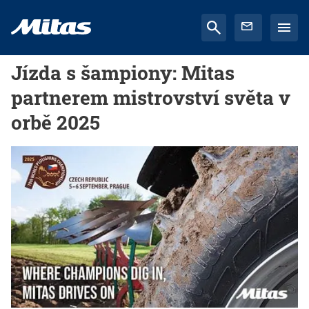
Jízda s šampiony: Mitas
partnerem mistrovství světa v
orbě 2025