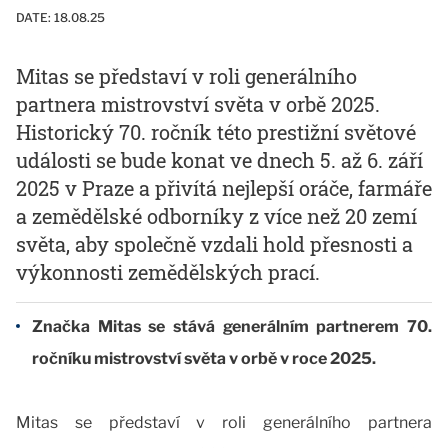
DATE:
18.08.25
Mitas se představí v roli generálního
partnera mistrovství světa v orbě 2025.
Historický 70. ročník této prestižní světové
události se bude konat ve dnech 5. až 6. září
2025 v Praze a přivítá nejlepší oráče, farmáře
a zemědělské odborníky z více než 20 zemí
světa, aby společně vzdali hold přesnosti a
výkonnosti zemědělských prací.
Značka Mitas se stává generálním partnerem 70.
ročníku mistrovství světa v orbě v roce 2025.
Mitas se představí v roli generálního partnera