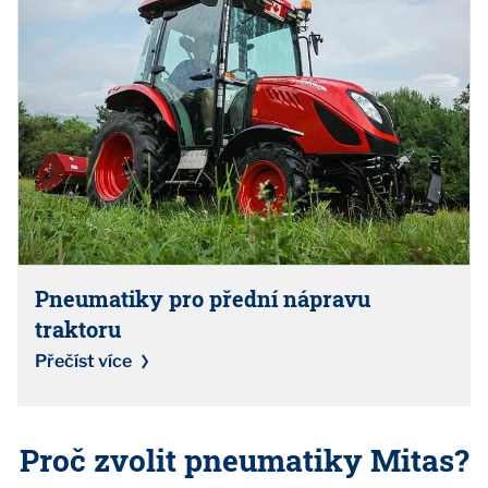
Pneumatiky pro přední nápravu
traktoru
Přečíst více
Proč zvolit pneumatiky Mitas?