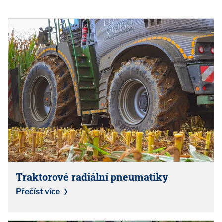
Traktorové radiální pneumatiky
Přečíst více