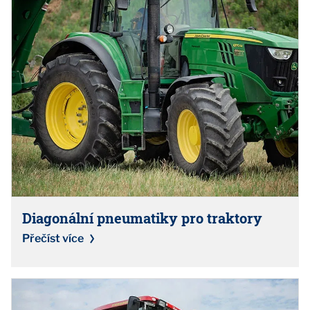
Diagonální pneumatiky pro traktory
Přečíst více