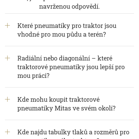
navrženou odpovědí.
Které pneumatiky pro traktor jsou
vhodné pro mou půdu a terén?
Radiální nebo diagonální – které
traktorové pneumatiky jsou lepší pro
mou práci?
Kde mohu koupit traktorové
pneumatiky Mitas ve svém okolí?
Kde najdu tabulky tlaků a rozměrů pro