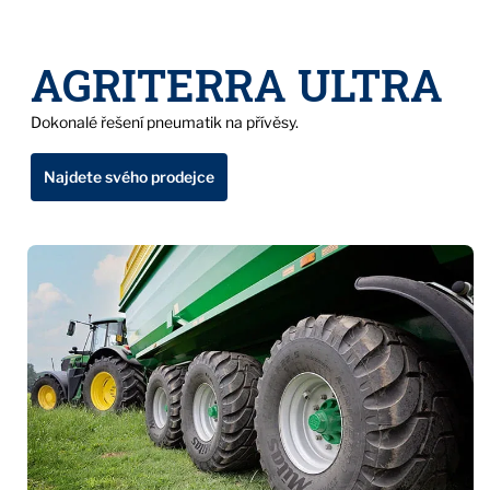
AGRITERRA ULTRA
Dokonalé řešení pneumatik na přívěsy.
Najdete svého prodejce