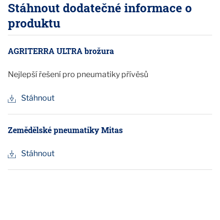
Stáhnout dodatečné informace o
produktu
AGRITERRA ULTRA brožura
Nejlepší řešení pro pneumatiky přívěsů
Stáhnout
Zemědělské pneumatiky Mitas
Stáhnout