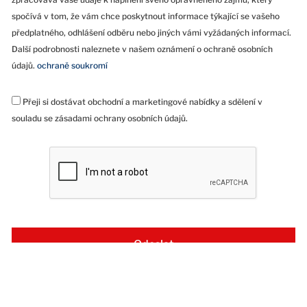
spočívá v tom, že vám chce poskytnout informace týkající se vašeho
předplatného, odhlášení odběru nebo jiných vámi vyžádaných informací.
Další podrobnosti naleznete v našem oznámení o ochraně osobních
údajů.
ochraně soukromí
Přeji si dostávat obchodní a marketingové nabídky a sdělení v
souladu se zásadami ochrany osobních údajů.