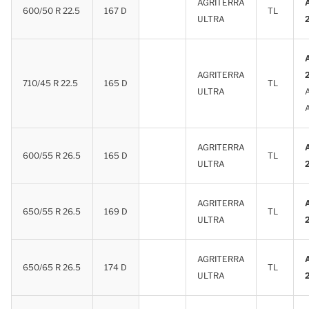
AGRITERRA
600/50 R 22.5
167 D
TL
ULTRA
AGRITERRA
710/45 R 22.5
165 D
TL
ULTRA
AGRITERRA
600/55 R 26.5
165 D
TL
ULTRA
AGRITERRA
650/55 R 26.5
169 D
TL
ULTRA
AGRITERRA
650/65 R 26.5
174 D
TL
ULTRA