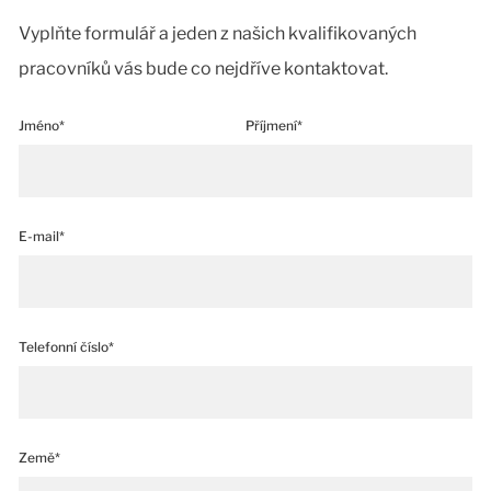
Vyplňte formulář a jeden z našich kvalifikovaných
pracovníků vás bude co nejdříve kontaktovat.
Jméno*
Příjmení*
E-mail*
Telefonní číslo*
Země*