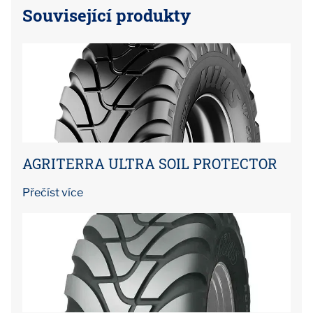
Související produkty
AGRITERRA ULTRA SOIL PROTECTOR
Přečíst více