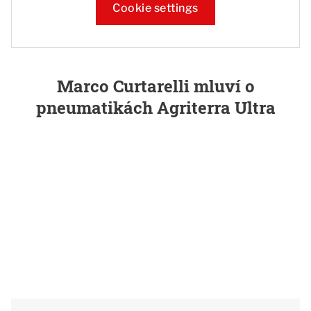
Cookie settings
Marco Curtarelli mluví o
pneumatikách Agriterra Ultra