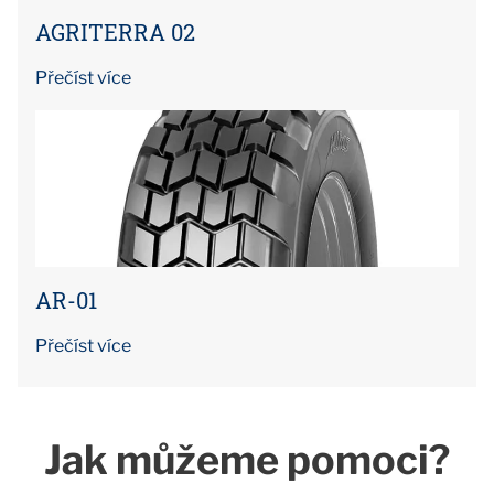
AGRITERRA 02
Přečíst více
AR-01
Přečíst více
Jak můžeme pomoci?