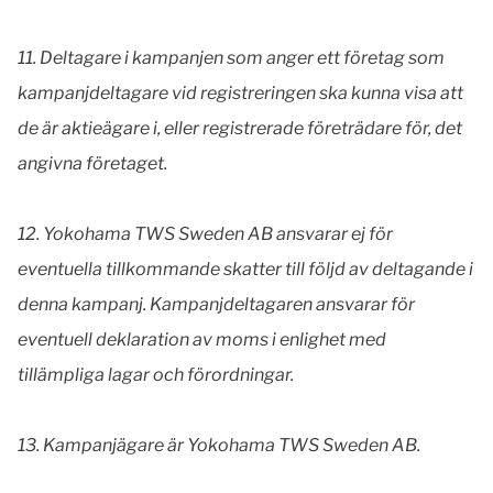
11.
Deltagare i kampanjen som anger ett företag som
kampanjdeltagare vid registreringen ska kunna visa att
de är aktieägare i, eller registrerade företrädare för, det
angivna företaget.
12.
Yokohama TWS Sweden AB ansvarar ej för
eventuella tillkommande skatter till följd av deltagande i
denna kampanj. Kampanjdeltagaren ansvarar för
eventuell deklaration av moms i enlighet med
tillämpliga lagar och förordningar.
13.
Kampanjägare är Yokohama TWS Sweden AB.