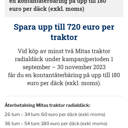
en kontantåterbäring på upp till 180
euro per däck (exkl. moms)
Spara upp till 720 euro per
traktor
Vid köp av minst två
Mitas traktor
radialdäck
under kampanjperioden 1
september – 30 november 2023
får du en kontantåterbäring på upp till 180
euro per däck (exkl. moms).
Återbetalning
Mitas traktor radialdäck
:
26 tum – 34 tum: 60 euro per däck (exkl. moms)
36 tum – 54 tum: 180 euro per däck (exkl. moms)