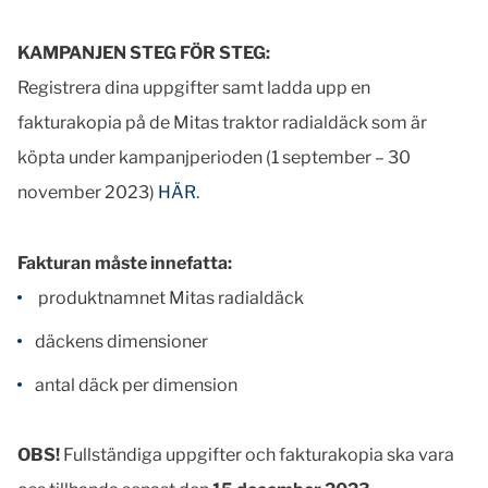
KAMPANJEN STEG FÖR STEG:
Registrera dina uppgifter samt ladda upp en
fakturakopia på de
Mitas traktor radialdäck
som är
köpta under kampanjperioden (1 september – 30
november 2023)
HÄR
.
Fakturan måste innefatta:
produktnamnet Mitas radialdäck
däckens dimensioner
antal däck per dimension
OBS!
Fullständiga uppgifter och fakturakopia ska vara