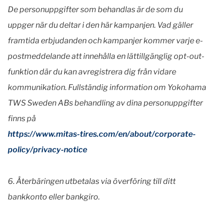
De personuppgifter som behandlas är de som du
uppger när du deltar i den här kampanjen. Vad gäller
framtida erbjudanden och kampanjer kommer varje e-
postmeddelande att innehålla en lättillgänglig opt-out-
funktion där du kan avregistrera dig från vidare
kommunikation. Fullständig information om Yokohama
TWS Sweden ABs behandling av dina personuppgifter
finns på
https://www.mitas-tires.com/en/about/corporate-
policy/privacy-notice
6.
Återbäringen utbetalas via överföring till ditt
bankkonto eller bankgiro.