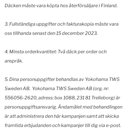
Däcken måste vara köpta hos återförsäljare i Finland.
3.
Fullständiga uppgifter och fakturakopia måste vara
oss tillhanda senast den 15 december 2023.
4.
Minsta orderkvantitet: Två däck per order och
anspråk.
5.
Dina personuppgifter behandlas av Yokohama TWS
Sweden AB. Yokohama TWS Sweden AB (org. nr:
556056-2620, adress: box 1088, 231 81 Trelleborg) är
personuppgiftsansvarig. Ändamålet med behandlingen
är att administrera den här kampanjen samt att skicka
framtida erbjudanden och kampanjer till dig via e-post.