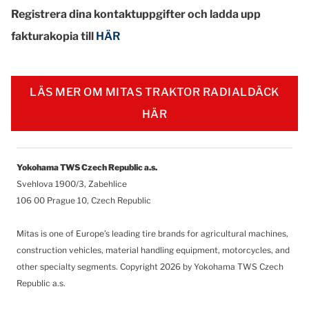
Registrera dina kontaktuppgifter och ladda upp
fakturakopia till
HÄR
LÄS MER OM MITAS TRAKTOR RADIALDÄCK
HÄR
Yokohama TWS Czech Republic a.s.
Svehlova 1900/3, Zabehlice
106 00 Prague 10, Czech Republic
Mitas is one of Europe’s leading tire brands for agricultural machines,
construction vehicles, material handling equipment, motorcycles, and
other specialty segments.
Copyright 2026 by Yokohama TWS Czech
Republic a.s.