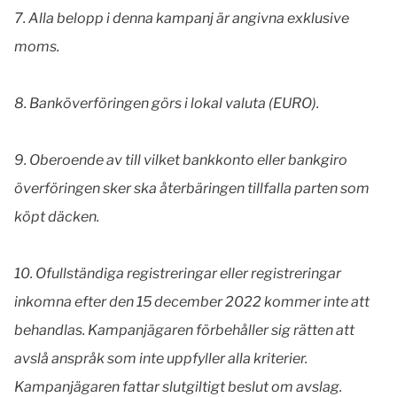
7.
Alla belopp i denna kampanj är angivna exklusive
moms.
8.
Banköverföringen görs i lokal valuta (EURO).
9.
Oberoende av till vilket bankkonto eller bankgiro
överföringen sker ska återbäringen tillfalla parten som
köpt däcken.
10.
Ofullständiga registreringar eller registreringar
inkomna efter den 15 december 2022 kommer inte att
behandlas. Kampanjägaren förbehåller sig rätten att
avslå anspråk som inte uppfyller alla kriterier.
Kampanjägaren fattar slutgiltigt beslut om avslag.