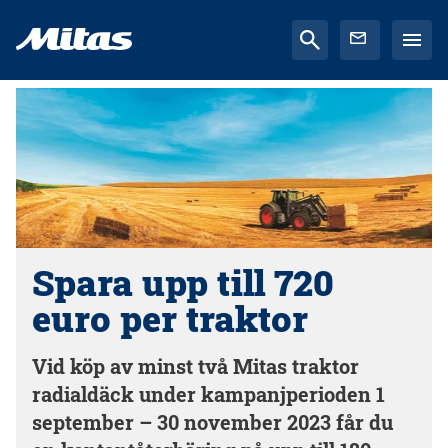
Spara upp till 720
euro per traktor
Vid köp av minst två Mitas traktor
radialdäck under kampanjperioden 1
september – 30 november 2023 får du