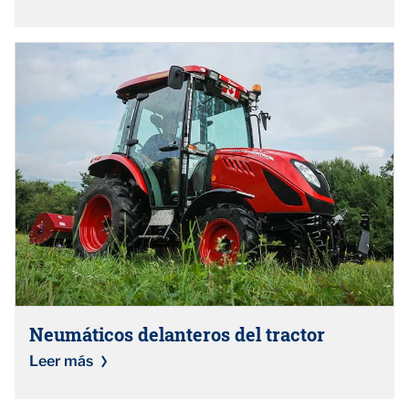
Neumáticos delanteros del tractor
Leer más