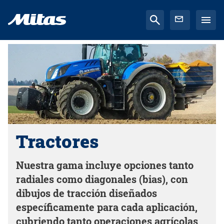
Tractores
Nuestra gama incluye opciones tanto
radiales como diagonales (bias), con
dibujos de tracción diseñados
específicamente para cada aplicación,
cubriendo tanto operaciones agrícolas