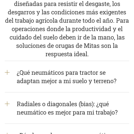
diseñadas para resistir el desgaste, los
desgarros y las condiciones más exigentes
del trabajo agrícola durante todo el año. Para
operaciones donde la productividad y el
cuidado del suelo deben ir de la mano, las
soluciones de orugas de Mitas son la
respuesta ideal.
¿Qué neumáticos para tractor se
adaptan mejor a mi suelo y terreno?
Radiales o diagonales (bias): ¿qué
neumático es mejor para mi trabajo?