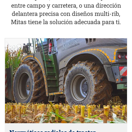
entre campo y carretera, o una dirección
delantera precisa con diseños multi-rib,
Mitas tiene la solución adecuada para ti.