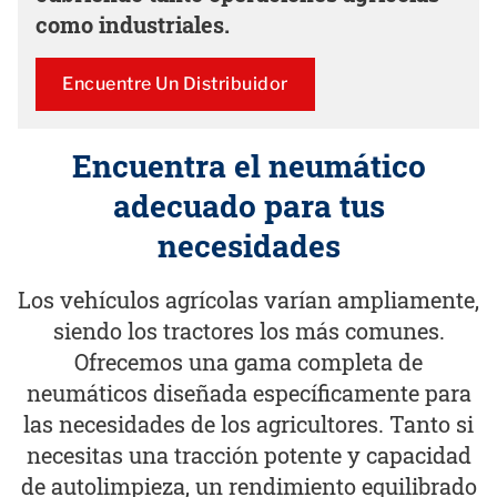
como industriales.
Encuentre Un Distribuidor
Encuentra el neumático
adecuado para tus
necesidades
Los vehículos agrícolas varían ampliamente,
siendo los tractores los más comunes.
Ofrecemos una gama completa de
neumáticos diseñada específicamente para
las necesidades de los agricultores. Tanto si
necesitas una tracción potente y capacidad
de autolimpieza, un rendimiento equilibrado