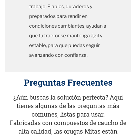
trabajo. Fiables, duraderos y
preparados para rendir en
condiciones cambiantes, ayudan a
que tu tractor se mantenga ágil y
estable, para que puedas seguir
avanzando con confianza.
Preguntas Frecuentes
¿Aún buscas la solución perfecta? Aquí
tienes algunas de las preguntas más
comunes, listas para usar.
Fabricadas con compuestos de caucho de
alta calidad, las orugas Mitas están