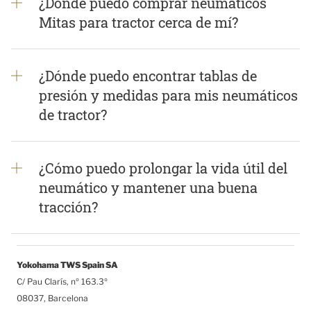
¿Dónde puedo comprar neumáticos
Mitas para tractor cerca de mí?
¿Dónde puedo encontrar tablas de
presión y medidas para mis neumáticos
de tractor?
¿Cómo puedo prolongar la vida útil del
neumático y mantener una buena
tracción?
Yokohama TWS Spain SA
C/ Pau Clarís, nº 163.3º
08037, Barcelona