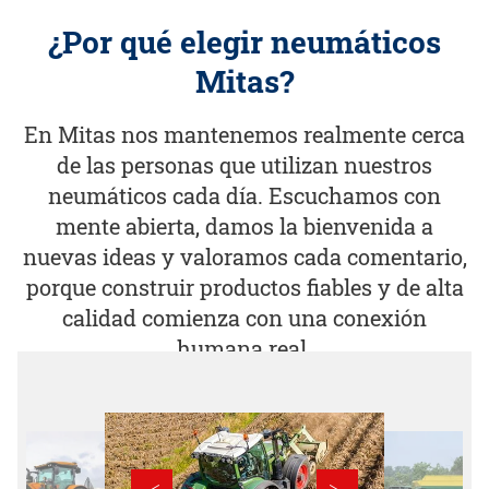
¿Por qué elegir neumáticos
Mitas?
En Mitas nos mantenemos realmente cerca
de las personas que utilizan nuestros
neumáticos cada día. Escuchamos con
mente abierta, damos la bienvenida a
nuevas ideas y valoramos cada comentario,
porque construir productos fiables y de alta
calidad comienza con una conexión
humana real.