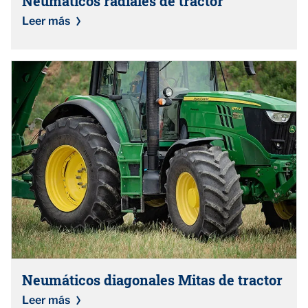
Neumáticos radiales de tractor
Leer más
Neumáticos diagonales Mitas de tractor
Leer más