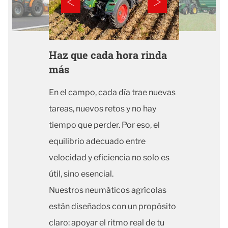
Haz que cada hora rinda
más
En el campo, cada día trae nuevas
tareas, nuevos retos y no hay
tiempo que perder. Por eso, el
equilibrio adecuado entre
velocidad y eficiencia no solo es
útil, sino esencial.
Nuestros neumáticos agrícolas
están diseñados con un propósito
claro: apoyar el ritmo real de tu