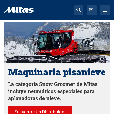
Maquinaria pisanieve
La categoría Snow Groomer de Mitas
incluye neumáticos especiales para
aplanadoras de nieve.
Encuentre Un Distribuidor