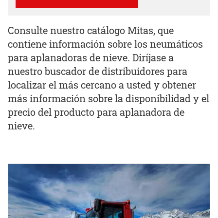
Consulte nuestro catálogo Mitas, que
contiene información sobre los neumáticos
para aplanadoras de nieve. Diríjase a
nuestro buscador de distribuidores para
localizar el más cercano a usted y obtener
más información sobre la disponibilidad y el
precio del producto para aplanadora de
nieve.