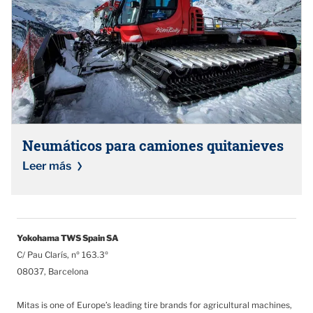
Neumáticos para camiones quitanieves
Leer más
Yokohama TWS Spain SA
C/ Pau Clarís, nº 163.3º
08037, Barcelona
Mitas is one of Europe’s leading tire brands for agricultural machines,