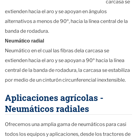
carcasa se
extienden hacia el aro y se apoyan en ángulos
alternativos a menos de 90º, hacia la línea central de la
banda de rodadura.
Neumático radial
Neumático en el cual las fibras dela carcasa se
extienden hacia el aro y se apoyan a 90º hacia la línea
central de la banda de rodadura, la carcasa se estabiliza
por medio de un cinturón circunferencial inextensible.
Aplicaciones agrícolas -
Neumáticos radiales
Ofrecemos una amplia gama de neumáticos para casi
todos los equipos y aplicaciones, desde los tractores de