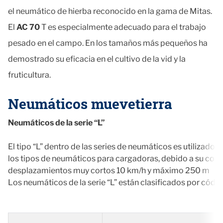
el neumático de hierba reconocido en la gama de Mitas.
El
AC 70
T es especialmente adecuado para el trabajo
pesado en el campo. En los tamaños más pequeños ha
demostrado su eficacia en el cultivo de la vid y la
fruticultura.
Neumáticos muevetierra
Neumáticos de la serie “L”
El tipo “L” dentro de las series de neumáticos es utilizado
los tipos de neumáticos para cargadoras, debido a su con
desplazamientos muy cortos 10 km/h y máximo 250 m
Los neumáticos de la serie “L” están clasificados por códig