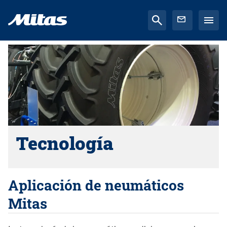
Tecnología
Aplicación de neumáticos
Mitas