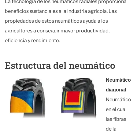
La tecnología de los neumáticos radiales proporciona
beneficios sustanciales a la industria agrícola. Las
propiedades de estos neumáticos ayuda a los
agricultores a conseguir mayor productividad,
eficiencia y rendimiento.
Estructura del neumático
Neumático
diagonal
Neumático
en el cual
las fibras
de la