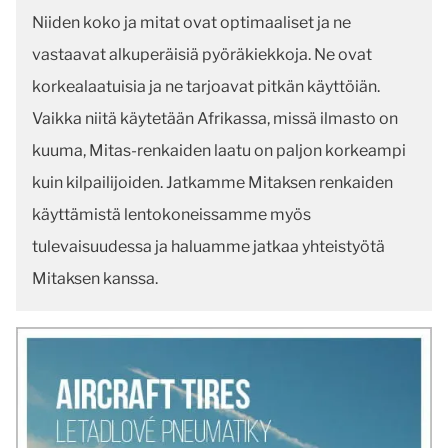
Niiden koko ja mitat ovat optimaaliset ja ne
vastaavat alkuperäisiä pyöräkiekkoja. Ne ovat
korkealaatuisia ja ne tarjoavat pitkän käyttöiän.
Vaikka niitä käytetään Afrikassa, missä ilmasto on
kuuma, Mitas-renkaiden laatu on paljon korkeampi
kuin kilpailijoiden. Jatkamme Mitaksen renkaiden
käyttämistä lentokoneissamme myös
tulevaisuudessa ja haluamme jatkaa yhteistyötä
Mitaksen kanssa.