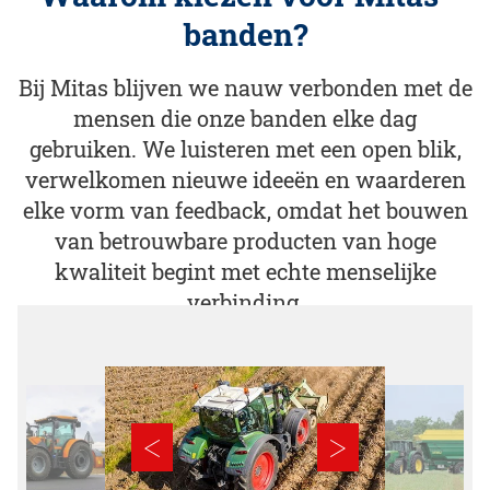
banden?
Bij Mitas blijven we nauw verbonden met de
mensen die onze banden elke dag
gebruiken. We luisteren met een open blik,
verwelkomen nieuwe ideeën en waarderen
elke vorm van feedback, omdat het bouwen
van betrouwbare producten van hoge
kwaliteit begint met echte menselijke
verbinding.