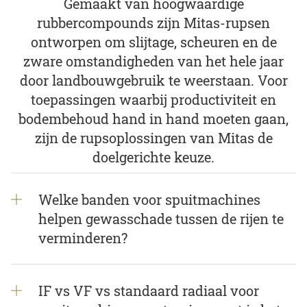
Gemaakt van hoogwaardige
rubbercompounds zijn Mitas-rupsen
ontworpen om slijtage, scheuren en de
zware omstandigheden van het hele jaar
door landbouwgebruik te weerstaan. Voor
toepassingen waarbij productiviteit en
bodembehoud hand in hand moeten gaan,
zijn de rupsoplossingen van Mitas de
doelgerichte keuze.
Welke banden voor spuitmachines
helpen gewasschade tussen de rijen te
verminderen?
IF vs VF vs standaard radiaal voor