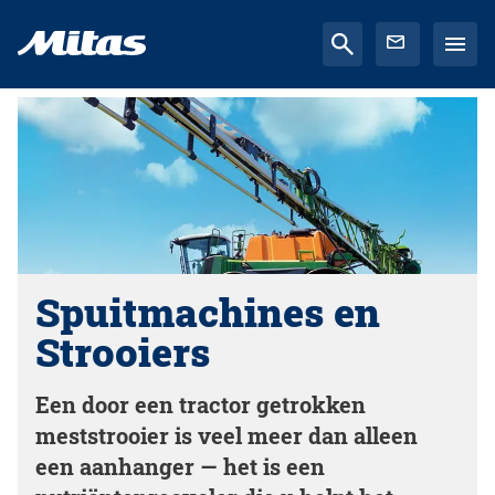
Spuitmachines en
Strooiers
Een door een tractor getrokken
meststrooier is veel meer dan alleen
een aanhanger — het is een