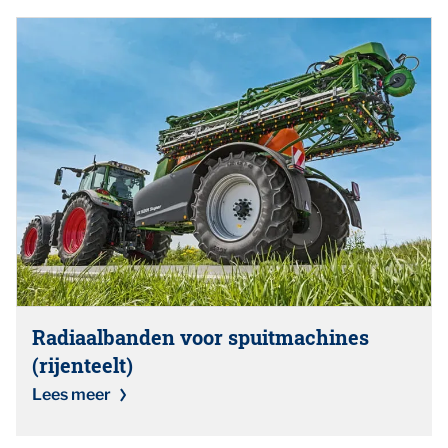
Radiaalbanden voor spuitmachines
(rijenteelt)
Lees meer