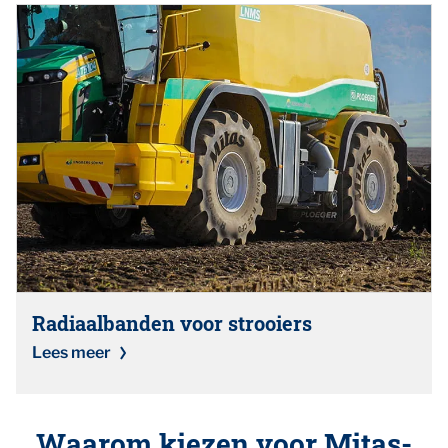
Radiaalbanden voor strooiers
Lees meer
Waarom kiezen voor Mitas-