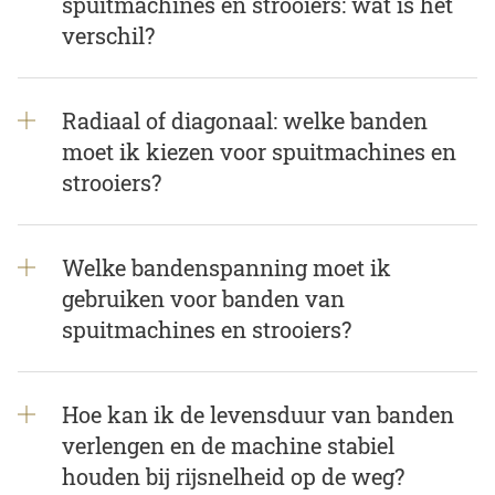
spuitmachines en strooiers: wat is het
verschil?
Radiaal of diagonaal: welke banden
moet ik kiezen voor spuitmachines en
strooiers?
Welke bandenspanning moet ik
gebruiken voor banden van
spuitmachines en strooiers?
Hoe kan ik de levensduur van banden
verlengen en de machine stabiel
houden bij rijsnelheid op de weg?