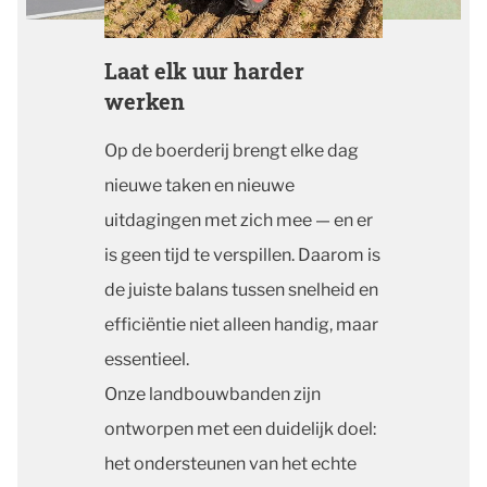
Laat elk uur harder
werken
Op de boerderij brengt elke dag
nieuwe taken en nieuwe
uitdagingen met zich mee — en er
is geen tijd te verspillen. Daarom is
de juiste balans tussen snelheid en
efficiëntie niet alleen handig, maar
essentieel.
Onze landbouwbanden zijn
ontworpen met een duidelijk doel:
het ondersteunen van het echte