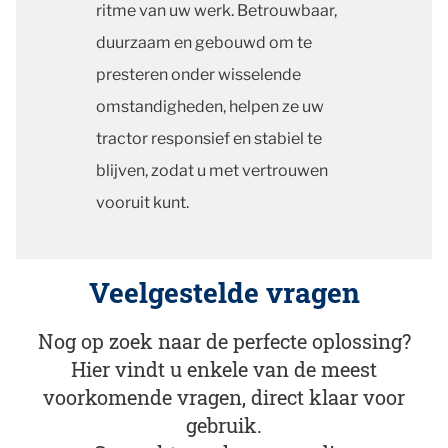
ritme van uw werk. Betrouwbaar,
duurzaam en gebouwd om te
presteren onder wisselende
omstandigheden, helpen ze uw
tractor responsief en stabiel te
blijven, zodat u met vertrouwen
vooruit kunt.
Veelgestelde vragen
Nog op zoek naar de perfecte oplossing?
Hier vindt u enkele van de meest
voorkomende vragen, direct klaar voor
gebruik.