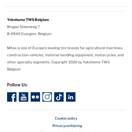
Yokohama TWS Belgium
Brugse Steenweg 7
B-9940 Evergem, Belgium
Mitas is one of Europe’s leading tire brands for agricultural machines,
construction vehicles, material handling equipment, motorcycles, and
other specialty segments.
Copyright 2026 by Yokohama TWS
Belgium.
Follow Us
Cookie policy
Privacyverklaring