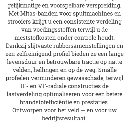
gelijkmatige en voorspelbare verspreiding.
Met Mitas-banden voor spuitmachines en
strooiers krijgt u een consistente verdeling
van voedingsstoffen terwijl u de
meststofkosten onder controle houdt.
Dankzij slijtvaste rubbersamenstellingen en
een zelfreinigend profiel bieden ze een lange
levensduur en betrouwbare tractie op natte
velden, hellingen en op de weg. Smalle
profielen verminderen gewasschade, terwijl
IF- en VF-radiale constructies de
lastverdeling optimaliseren voor een betere
brandstofefficiëntie en prestaties.
Ontworpen voor het veld — en voor uw
bedrijfsresultaat.