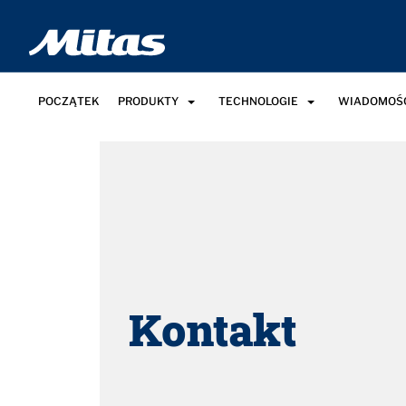
POCZĄTEK
PRODUKTY
TECHNOLOGIE
WIADOMOŚC
Kontakt