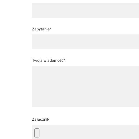
Zapytanie*
Twoja wiadomość*
Załącznik