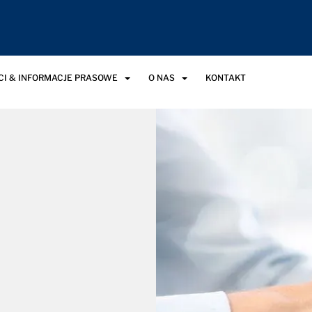
I & INFORMACJE PRASOWE
O NAS
KONTAKT