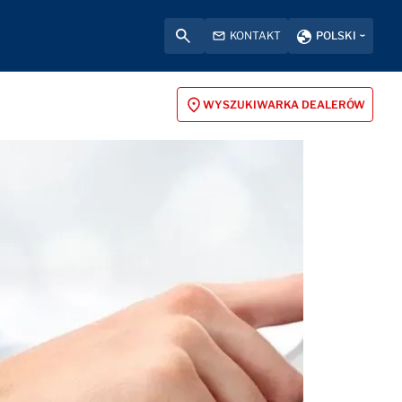
KONTAKT
POLSKI
WYSZUKIWARKA DEALERÓW