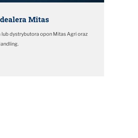
dealera Mitas
 lub dystrybutora opon Mitas Agri oraz
andling.