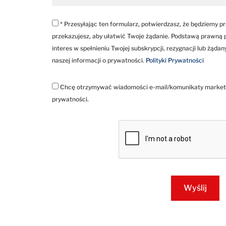
* Przesyłając ten formularz, potwierdzasz, że będziemy 
przekazujesz, aby ułatwić Twoje żądanie. Podstawą prawną 
interes w spełnieniu Twojej subskrypcji, rezygnacji lub żąda
naszej informacji o prywatności.
Polityki Prywatności
Chcę otrzymywać wiadomości e-mail/komunikaty marketi
prywatności.