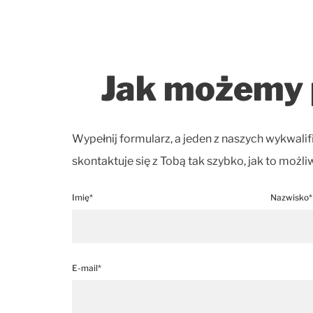
Jak możemy
Wypełnij formularz, a jeden z naszych wykwa
skontaktuje się z Tobą tak szybko, jak to możli
Imię*
Nazwisko*
E-mail*