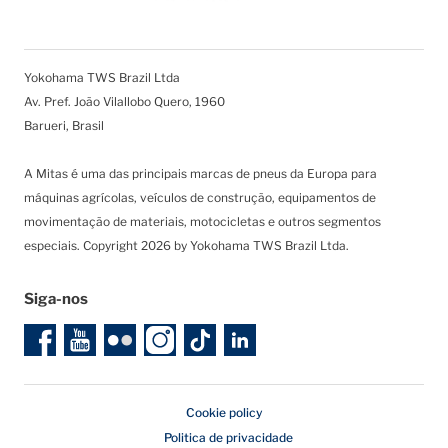
Yokohama TWS Brazil Ltda
Av. Pref. João Vilallobo Quero, 1960
Barueri, Brasil
A Mitas é uma das principais marcas de pneus da Europa para
máquinas agrícolas, veículos de construção, equipamentos de
movimentação de materiais, motocicletas e outros segmentos
especiais. Copyright 2026 by Yokohama TWS Brazil Ltda.
Siga-nos
Cookie policy
Politica de privacidade