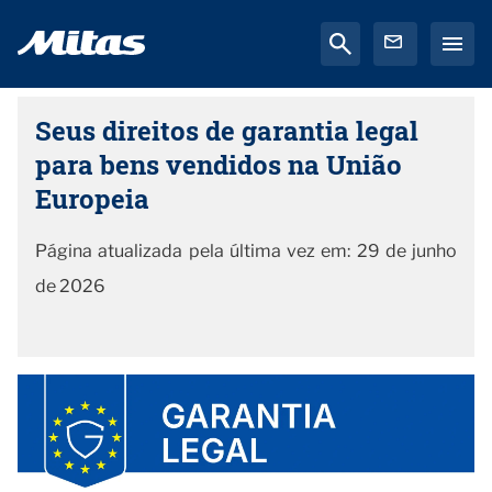
Seus direitos de garantia legal
para bens vendidos na União
Europeia
Página atualizada pela última vez em: 29 de junho
de 2026