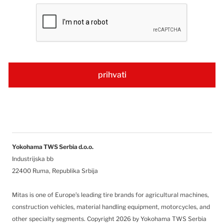
Yokohama TWS Serbia d.o.o.
Industrijska bb
22400 Ruma, Republika Srbija
Mitas is one of Europe’s leading tire brands for agricultural machines,
construction vehicles, material handling equipment, motorcycles, and
other specialty segments.
Copyright 2026 by Yokohama TWS Serbia