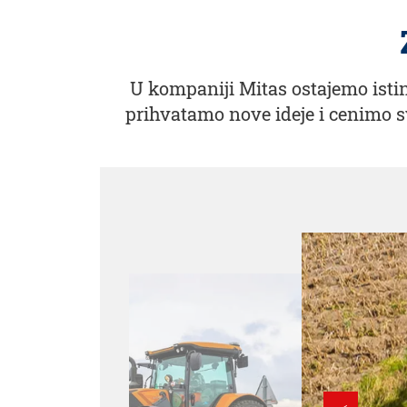
U kompaniji Mitas ostajemo isti
prihvatamo nove ideje i cenimo s