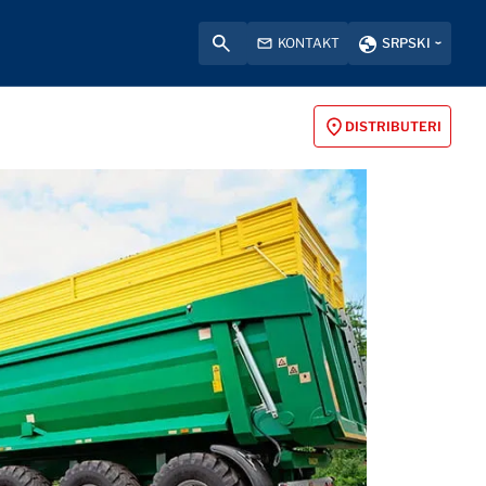
KONTAKT
SRPSKI
DISTRIBUTERI