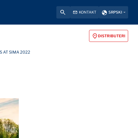
KONTAKT
SRPSKI
DISTRIBUTERI
S AT SIMA 2022