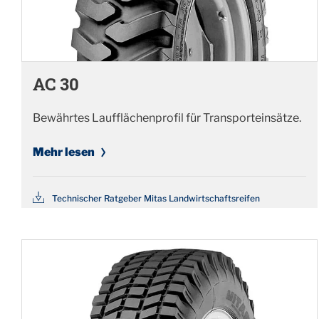
AC 30
Bewährtes Laufflächenprofil für Transporteinsätze.
Mehr lesen
Technischer Ratgeber Mitas Landwirtschaftsreifen