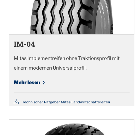
IM-04
Mitas Implementreifen ohne Traktionsprofil mit
einem modernen Universalprofil.
Mehr lesen
Technischer Ratgeber Mitas Landwirtschaftsreifen