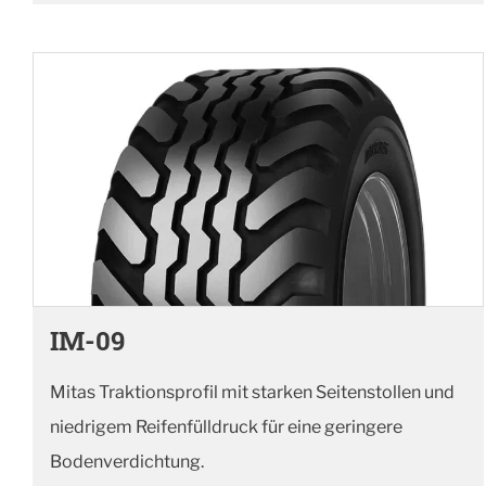
IM-09
Mitas Traktionsprofil mit starken Seitenstollen und
niedrigem Reifenfülldruck für eine geringere
Bodenverdichtung.