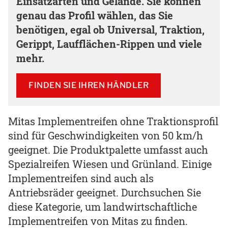
Einsatzarten und Gelände. Sie können
genau das Profil wählen, das Sie
benötigen, egal ob Universal, Traktion,
Gerippt, Laufflächen-Rippen und viele
mehr.
FINDEN SIE IHREN HÄNDLER
Mitas Implementreifen ohne Traktionsprofil
sind für Geschwindigkeiten von 50 km/h
geeignet. Die Produktpalette umfasst auch
Spezialreifen Wiesen und Grünland. Einige
Implementreifen sind auch als
Antriebsräder geeignet. Durchsuchen Sie
diese Kategorie, um landwirtschaftliche
Implementreifen von Mitas zu finden.