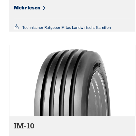
Mehr lesen
Technischer Ratgeber Mitas Landwirtschaftsreifen
IM-10