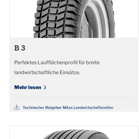
B 3
Perfektes Laufflächenprofil für breite
landwirtschaftliche Einsätze.
Mehr lesen
Technischer Ratgeber Mitas Landwirtschaftsreifen