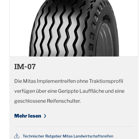
IM-07
Die Mitas Implementreifen ohne Traktionsprofil
verfügen über eine Gerippte Lauffläche und eine
geschlossene Reifenschulter.
Mehr lesen
Technischer Ratgeber Mitas Landwirtschaftsreifen