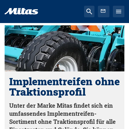
Implementreifen ohne
Traktionsprofil
Unter der Marke Mitas findet sich ein
umfassendes Implementreifen-
Sortiment ohne Traktionsprofil für alle