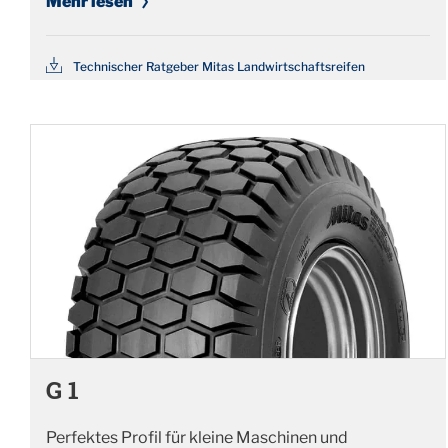
Mehr lesen
Technischer Ratgeber Mitas Landwirtschaftsreifen
G 1
Perfektes Profil für kleine Maschinen und