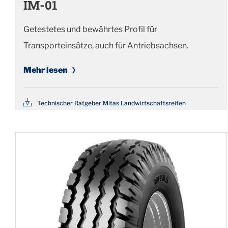
IM-01
Getestetes und bewährtes Profil für
Transporteinsätze, auch für Antriebsachsen.
Mehr lesen
Technischer Ratgeber Mitas Landwirtschaftsreifen