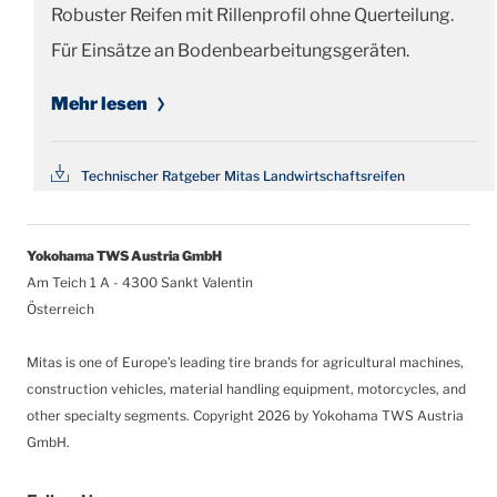
Robuster Reifen mit Rillenprofil ohne Querteilung.
Für Einsätze an Bodenbearbeitungsgeräten.
Mehr lesen
Technischer Ratgeber Mitas Landwirtschaftsreifen
Yokohama TWS Austria GmbH
Am Teich 1 A - 4300 Sankt Valentin
Österreich
Mitas is one of Europe’s leading tire brands for agricultural machines,
construction vehicles, material handling equipment, motorcycles, and
other specialty segments.
Copyright 2026 by Yokohama TWS Austria
GmbH.