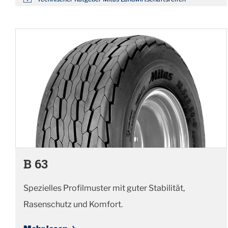
B 63
Spezielles Profilmuster mit guter Stabilität,
Rasenschutz und Komfort.