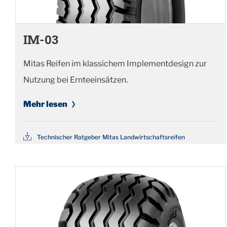
IM-03
Mitas Reifen im klassichem Implementdesign zur
Nutzung bei Ernteeinsätzen.
Mehr lesen
Technischer Ratgeber Mitas Landwirtschaftsreifen