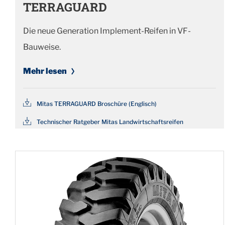
TERRAGUARD
Die neue Generation Implement-Reifen in VF-
Bauweise.
Mehr lesen
Mitas TERRAGUARD Broschüre (Englisch)
Technischer Ratgeber Mitas Landwirtschaftsreifen