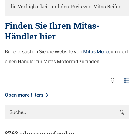
die Verfügbarkeit und den Preis von Mitas Reifen.
Finden Sie Ihren Mitas-
Händler hier
Bitte besuchen Sie die Website von
Mitas Moto
, um dort
einen Händler für Mitas Motorrad zu finden.
Open more filters
8763
adressen gefunden