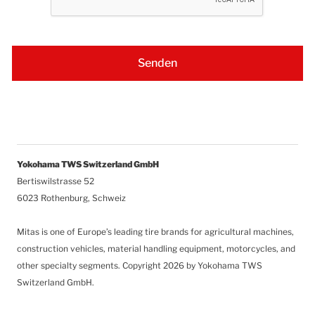
Yokohama TWS Switzerland GmbH
Bertiswilstrasse 52
6023 Rothenburg, Schweiz
Mitas is one of Europe’s leading tire brands for agricultural machines,
construction vehicles, material handling equipment, motorcycles, and
other specialty segments.
Copyright 2026 by Yokohama TWS
Switzerland GmbH.