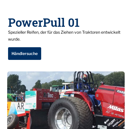
PowerPull 01
Spezieller Reifen, der für das Ziehen von Traktoren entwickelt
wurde.
Händlersuche