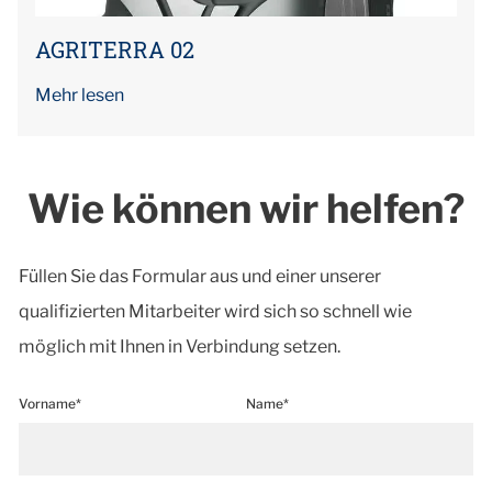
AGRITERRA 02
Mehr lesen
Wie können wir helfen?
Füllen Sie das Formular aus und einer unserer
qualifizierten Mitarbeiter wird sich so schnell wie
möglich mit Ihnen in Verbindung setzen.
Vorname*
Name*