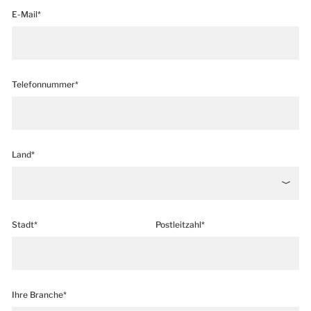
E-Mail*
Telefonnummer*
Land*
Stadt*
Postleitzahl*
Ihre Branche*