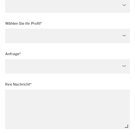
Wählen Sie Ihr Profil*
Anfrage*
Ihre Nachricht*