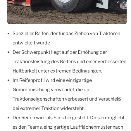
Spezieller Reifen, der für das Ziehen von Traktoren
entwickelt wurde
Der Schwerpunkt liegt auf der Erhöhung der
Traktionsleistung des Reifens und einer verbesserten
Haltbarkeit unter extremen Bedingungen.
Im Reifenprofil wird eine einzigartige
Gummimischung verwendet, die die
Traktionseigenschaften verbessert und Verschleiß
bei extremer Traktion widersteht.
Der Reifen wird als Slick hergestellt. Dies ermöglicht
es den Teams, einzigartige Laufflächenmuster nach