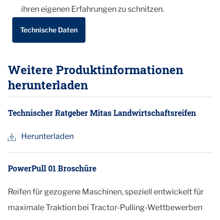
ihren eigenen Erfahrungen zu schnitzen.
Technische Daten
Weitere Produktinformationen
herunterladen
Technischer Ratgeber Mitas Landwirtschaftsreifen
Herunterladen
PowerPull 01 Broschüre
Reifen für gezogene Maschinen, speziell entwickelt für
maximale Traktion bei Tractor-Pulling-Wettbewerben