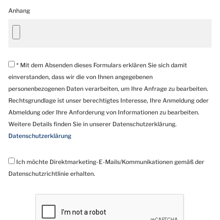
Anhang
* Mit dem Absenden dieses Formulars erklären Sie sich damit
einverstanden, dass wir die von Ihnen angegebenen
personenbezogenen Daten verarbeiten, um Ihre Anfrage zu bearbeiten.
Rechtsgrundlage ist unser berechtigtes Interesse, Ihre Anmeldung oder
Abmeldung oder Ihre Anforderung von Informationen zu bearbeiten.
Weitere Details finden Sie in unserer Datenschutzerklärung.
Datenschutzerklärung
Ich möchte Direktmarketing-E-Mails/Kommunikationen gemäß der
Datenschutzrichtlinie erhalten.