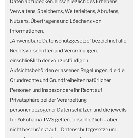
Daten abzudecken, einschließlich des Erhebens,
Verwaltens, Speicherns, Weiterleitens, Abrufens,
Nutzens, Übertragens und Löschens von
Informationen.
„Anwendbare Datenschutzgesetze” bezeichnet alle
Rechtsvorschriften und Verordnungen,
einschließlich der von zuständigen
Aufsichtsbehörden erlassenen Regelungen, die die
Grundrechte und Grundfreiheiten natürlicher
Personen und insbesondere ihr Recht auf
Privatsphäre bei der Verarbeitung
personenbezogener Daten schützen und die jeweils
für Yokohama TWS gelten, einschließlich – aber
nicht beschränkt auf – Datenschutzgesetze und -