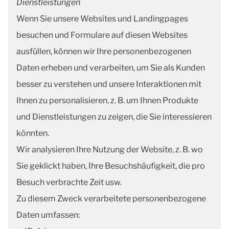
Dienstleistungen
Wenn Sie unsere Websites und Landingpages
besuchen und Formulare auf diesen Websites
ausfüllen, können wir Ihre personenbezogenen
Daten erheben und verarbeiten, um Sie als Kunden
besser zu verstehen und unsere Interaktionen mit
Ihnen zu personalisieren, z. B. um Ihnen Produkte
und Dienstleistungen zu zeigen, die Sie interessieren
könnten.
Wir analysieren Ihre Nutzung der Website, z. B. wo
Sie geklickt haben, Ihre Besuchshäufigkeit, die pro
Besuch verbrachte Zeit usw.
Zu diesem Zweck verarbeitete personenbezogene
Daten umfassen: