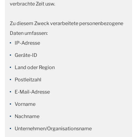
verbrachte Zeit usw.
Zu diesem Zweck verarbeitete personenbezogene
Daten umfassen:
IP-Adresse
Geräte-ID
Land oder Region
Postleitzahl
E-Mail-Adresse
Vorname
Nachname
Unternehmen/Organisationsname