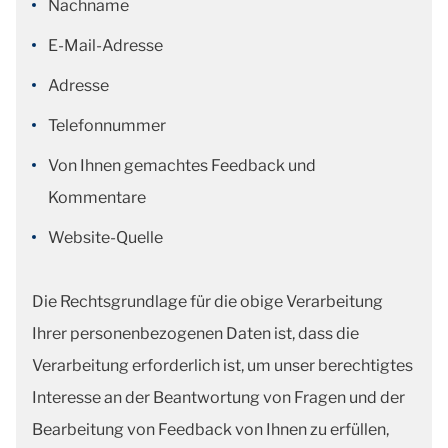
Nachname
E-Mail-Adresse
Adresse
Telefonnummer
Von Ihnen gemachtes Feedback und
Kommentare
Website-Quelle
Die Rechtsgrundlage für die obige Verarbeitung
Ihrer personenbezogenen Daten ist, dass die
Verarbeitung erforderlich ist, um unser berechtigtes
Interesse an der Beantwortung von Fragen und der
Bearbeitung von Feedback von Ihnen zu erfüllen,