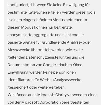
konfiguriert, d. h. wenn Sie keine Einwilligung für
bestimmte Kategorien erteilen, werden diese Tools
in einem eingeschränkten Modus betrieben. In
diesem Modus können nur begrenzte,
anonymisierte, aggregierte und nicht cookie-
basierte Signale für grundlegende Analyse- oder
Messzwecke übermittelt werden, wie es die
geltenden Datenschutzeinstellungen und die
Dokumentation von Google erlauben. Ohne
Einwilligung werden keine persönlichen
Identifikatoren für Werbe-/Analysezwecke
gespeichert oder weitergegeben.
Wir können auch Microsoft Clarity verwenden, einen
von der Microsoft Corporation bereitgestellten