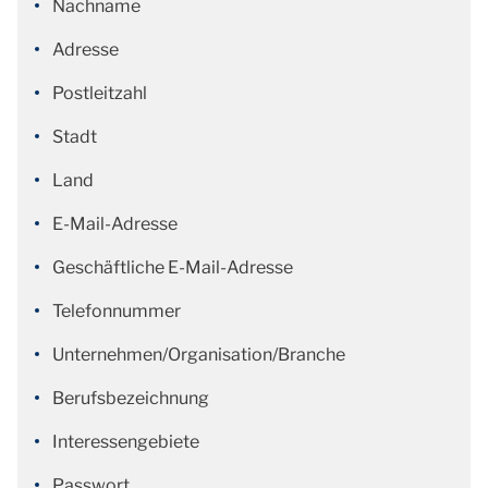
Nachname
Adresse
Postleitzahl
Stadt
Land
E-Mail-Adresse
Geschäftliche E-Mail-Adresse
Telefonnummer
Unternehmen/Organisation/Branche
Berufsbezeichnung
Interessengebiete
Passwort