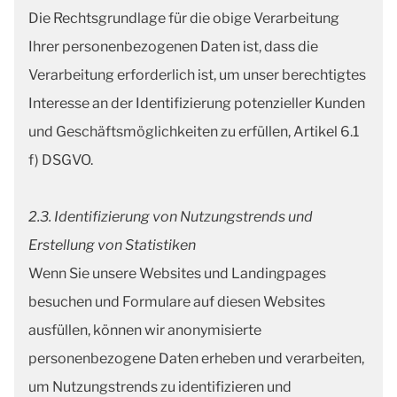
Die Rechtsgrundlage für die obige Verarbeitung
Ihrer personenbezogenen Daten ist, dass die
Verarbeitung erforderlich ist, um unser berechtigtes
Interesse an der Identifizierung potenzieller Kunden
und Geschäftsmöglichkeiten zu erfüllen, Artikel 6.1
f) DSGVO.
2.3. Identifizierung von Nutzungstrends und
Erstellung von Statistiken
Wenn Sie unsere Websites und Landingpages
besuchen und Formulare auf diesen Websites
ausfüllen, können wir anonymisierte
personenbezogene Daten erheben und verarbeiten,
um Nutzungstrends zu identifizieren und