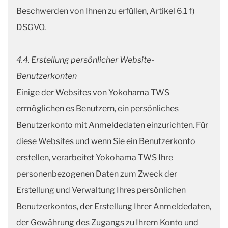
Beschwerden von Ihnen zu erfüllen, Artikel 6.1 f)
DSGVO.
4.4. Erstellung persönlicher Website-
Benutzerkonten
Einige der Websites von Yokohama TWS
ermöglichen es Benutzern, ein persönliches
Benutzerkonto mit Anmeldedaten einzurichten. Für
diese Websites und wenn Sie ein Benutzerkonto
erstellen, verarbeitet Yokohama TWS Ihre
personenbezogenen Daten zum Zweck der
Erstellung und Verwaltung Ihres persönlichen
Benutzerkontos, der Erstellung Ihrer Anmeldedaten,
der Gewährung des Zugangs zu Ihrem Konto und