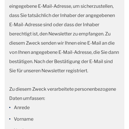
eingegebene E-Mail-Adresse, um sicherzustellen,
dass Sie tatsächlich der Inhaber der angegebenen
E-Mail-Adresse sind oder dass der Inhaber
berechtigt ist, den Newsletter zu empfangen. Zu
diesem Zweck senden wir Ihnen eine E-Mail an die
von Ihnen angegebene E-Mail-Adresse, die Sie dann
bestätigen. Nach der Bestätigung der E-Mail sind
Sie für unseren Newsletter registriert.
Zu diesem Zweck verarbeitete personenbezogene
Daten umfassen:
Anrede
Vorname