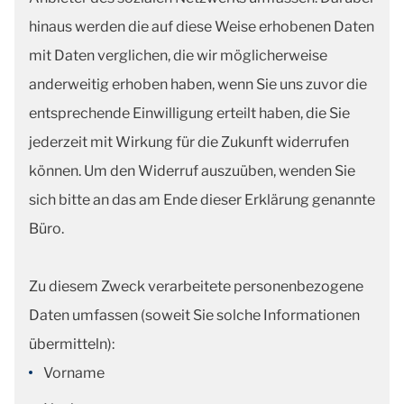
hinaus werden die auf diese Weise erhobenen Daten
mit Daten verglichen, die wir möglicherweise
anderweitig erhoben haben, wenn Sie uns zuvor die
entsprechende Einwilligung erteilt haben, die Sie
jederzeit mit Wirkung für die Zukunft widerrufen
können. Um den Widerruf auszuüben, wenden Sie
sich bitte an das am Ende dieser Erklärung genannte
Büro.
Zu diesem Zweck verarbeitete personenbezogene
Daten umfassen (soweit Sie solche Informationen
übermitteln):
Vorname