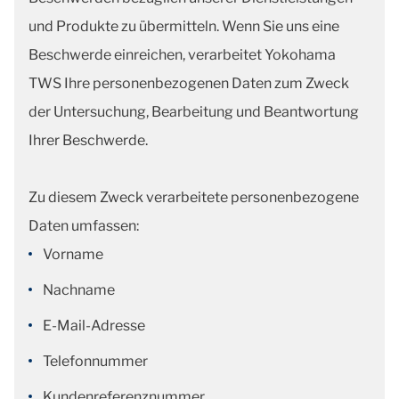
und Produkte zu übermitteln. Wenn Sie uns eine
Beschwerde einreichen, verarbeitet Yokohama
TWS Ihre personenbezogenen Daten zum Zweck
der Untersuchung, Bearbeitung und Beantwortung
Ihrer Beschwerde.
Zu diesem Zweck verarbeitete personenbezogene
Daten umfassen:
Vorname
Nachname
E-Mail-Adresse
Telefonnummer
Kundenreferenznummer