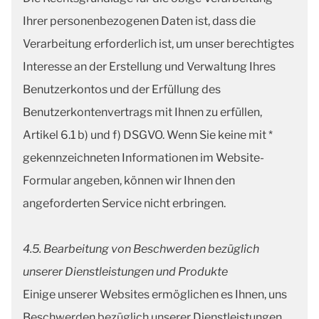
Ihrer personenbezogenen Daten ist, dass die
Verarbeitung erforderlich ist, um unser berechtigtes
Interesse an der Erstellung und Verwaltung Ihres
Benutzerkontos und der Erfüllung des
Benutzerkontenvertrags mit Ihnen zu erfüllen,
Artikel 6.1 b) und f) DSGVO. Wenn Sie keine mit *
gekennzeichneten Informationen im Website-
Formular angeben, können wir Ihnen den
angeforderten Service nicht erbringen.
4.5. Bearbeitung von Beschwerden bezüglich
unserer Dienstleistungen und Produkte
Einige unserer Websites ermöglichen es Ihnen, uns
Beschwerden bezüglich unserer Dienstleistungen