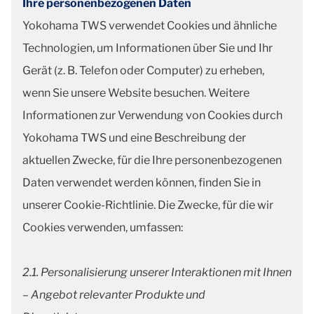
Ihre personenbezogenen Daten
Yokohama TWS verwendet Cookies und ähnliche
Technologien, um Informationen über Sie und Ihr
Gerät (z. B. Telefon oder Computer) zu erheben,
wenn Sie unsere Website besuchen. Weitere
Informationen zur Verwendung von Cookies durch
Yokohama TWS und eine Beschreibung der
aktuellen Zwecke, für die Ihre personenbezogenen
Daten verwendet werden können, finden Sie in
unserer Cookie-Richtlinie. Die Zwecke, für die wir
Cookies verwenden, umfassen:
2.1. Personalisierung unserer Interaktionen mit Ihnen
– Angebot relevanter Produkte und