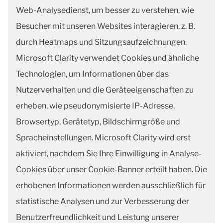
Web-Analysedienst, um besser zu verstehen, wie
Besucher mit unseren Websites interagieren, z. B.
durch Heatmaps und Sitzungsaufzeichnungen.
Microsoft Clarity verwendet Cookies und ähnliche
Technologien, um Informationen über das
Nutzerverhalten und die Geräteeigenschaften zu
erheben, wie pseudonymisierte IP-Adresse,
Browsertyp, Gerätetyp, Bildschirmgröße und
Spracheinstellungen. Microsoft Clarity wird erst
aktiviert, nachdem Sie Ihre Einwilligung in Analyse-
Cookies über unser Cookie-Banner erteilt haben. Die
erhobenen Informationen werden ausschließlich für
statistische Analysen und zur Verbesserung der
Benutzerfreundlichkeit und Leistung unserer