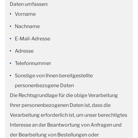
Daten umfassen:
Vorname
Nachname
E-Mail-Adresse
Adresse
Telefonnummer
Sonstige von Ihnen bereitgestellte
personenbezogene Daten
Die Rechtsgrundlage für die obige Verarbeitung
Ihrer personenbezogenen Daten ist, dass die
Verarbeitung erforderlich ist, um unser berechtigtes
Interesse an der Beantwortung von Anfragen und
der Bearbeitung von Bestellungen oder