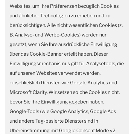
Websites, um Ihre Präferenzen bezüglich Cookies
und ähnlicher Technologien zu erheben und zu
berücksichtigen. Alle nicht wesentlichen Cookies (z.
B. Analyse- und Werbe-Cookies) werden nur
gesetzt, wenn Sie Ihre ausdrückliche Einwilligung
über das Cookie-Banner erteilt haben. Dieser
Einwilligungsmechanismus gilt für Analysetools, die
auf unseren Websites verwendet werden,
einschließlich Diensten wie Google Analytics und
Microsoft Clarity. Wir setzen solche Cookies nicht,
bevor Sie Ihre Einwilligung gegeben haben.
Google-Tools (wie Google Analytics, Google Ads
und andere Tag-basierte Dienste) sind in
Übereinstimmung mit Google Consent Mode v2