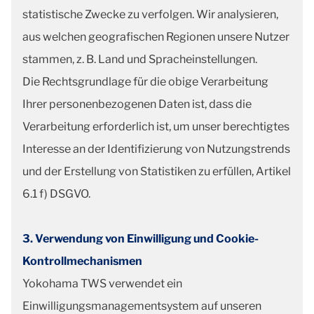
statistische Zwecke zu verfolgen. Wir analysieren,
aus welchen geografischen Regionen unsere Nutzer
stammen, z. B. Land und Spracheinstellungen.
Die Rechtsgrundlage für die obige Verarbeitung
Ihrer personenbezogenen Daten ist, dass die
Verarbeitung erforderlich ist, um unser berechtigtes
Interesse an der Identifizierung von Nutzungstrends
und der Erstellung von Statistiken zu erfüllen, Artikel
6.1 f) DSGVO.
3. Verwendung von Einwilligung und Cookie-
Kontrollmechanismen
Yokohama TWS verwendet ein
Einwilligungsmanagementsystem auf unseren