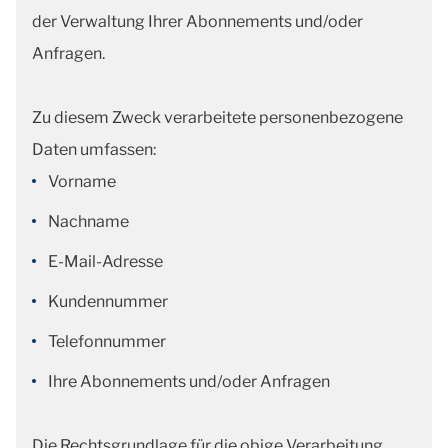
der Verwaltung Ihrer Abonnements und/oder
Anfragen.
Zu diesem Zweck verarbeitete personenbezogene
Daten umfassen:
Vorname
Nachname
E-Mail-Adresse
Kundennummer
Telefonnummer
Ihre Abonnements und/oder Anfragen
Die Rechtsgrundlage für die obige Verarbeitung