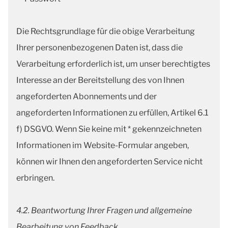
Die Rechtsgrundlage für die obige Verarbeitung
Ihrer personenbezogenen Daten ist, dass die
Verarbeitung erforderlich ist, um unser berechtigtes
Interesse an der Bereitstellung des von Ihnen
angeforderten Abonnements und der
angeforderten Informationen zu erfüllen, Artikel 6.1
f) DSGVO. Wenn Sie keine mit * gekennzeichneten
Informationen im Website-Formular angeben,
können wir Ihnen den angeforderten Service nicht
erbringen.
4.2. Beantwortung Ihrer Fragen und allgemeine
Bearbeitung von Feedback