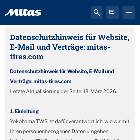
Datenschutzhinweis für Website,
E-Mail und Verträge: mitas-
tires.com
Datenschutzhinweis für Website, E-Mail und
Verträge: mitas-tires.com
Letzte Aktualisierung der Seite: 13. März 2026
1. Einleitung
Yokohama TWS ist dafür verantwortlich, wie wir mit
Ihren personenbezogenen Daten umgehen.