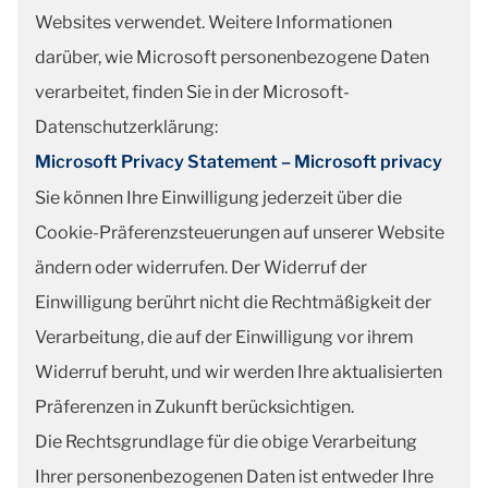
Websites verwendet. Weitere Informationen
darüber, wie Microsoft personenbezogene Daten
verarbeitet, finden Sie in der Microsoft-
Datenschutzerklärung:
Microsoft Privacy Statement – Microsoft privacy
Sie können Ihre Einwilligung jederzeit über die
Cookie-Präferenzsteuerungen auf unserer Website
ändern oder widerrufen. Der Widerruf der
Einwilligung berührt nicht die Rechtmäßigkeit der
Verarbeitung, die auf der Einwilligung vor ihrem
Widerruf beruht, und wir werden Ihre aktualisierten
Präferenzen in Zukunft berücksichtigen.
Die Rechtsgrundlage für die obige Verarbeitung
Ihrer personenbezogenen Daten ist entweder Ihre