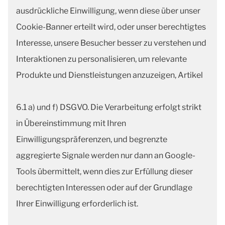
ausdrückliche Einwilligung, wenn diese über unser
Cookie-Banner erteilt wird, oder unser berechtigtes
Interesse, unsere Besucher besser zu verstehen und
Interaktionen zu personalisieren, um relevante
Produkte und Dienstleistungen anzuzeigen, Artikel
6.1 a) und f) DSGVO. Die Verarbeitung erfolgt strikt
in Übereinstimmung mit Ihren
Einwilligungspräferenzen, und begrenzte
aggregierte Signale werden nur dann an Google-
Tools übermittelt, wenn dies zur Erfüllung dieser
berechtigten Interessen oder auf der Grundlage
Ihrer Einwilligung erforderlich ist.