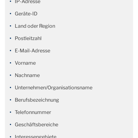
IP-Adresse
Geräte-ID
Land oder Region
Postleitzahl
E-Mail-Adresse
Vorname
Nachname
Unternehmen/Organisationsname
Berufsbezeichnung
Telefonnummer
Geschäftsbereiche
Interessengebiete