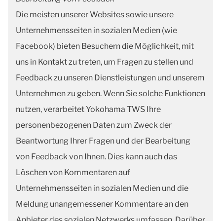
Die meisten unserer Websites sowie unsere
Unternehmensseiten in sozialen Medien (wie
Facebook) bieten Besuchern die Möglichkeit, mit
uns in Kontakt zu treten, um Fragen zu stellen und
Feedback zu unseren Dienstleistungen und unserem
Unternehmen zu geben. Wenn Sie solche Funktionen
nutzen, verarbeitet Yokohama TWS Ihre
personenbezogenen Daten zum Zweck der
Beantwortung Ihrer Fragen und der Bearbeitung
von Feedback von Ihnen. Dies kann auch das
Löschen von Kommentaren auf
Unternehmensseiten in sozialen Medien und die
Meldung unangemessener Kommentare an den
Anbieter des sozialen Netzwerks umfassen. Darüber