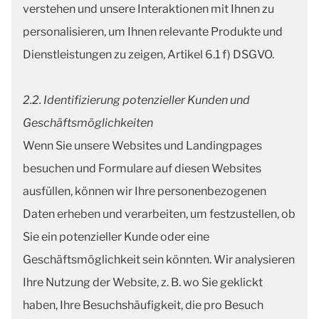
verstehen und unsere Interaktionen mit Ihnen zu
personalisieren, um Ihnen relevante Produkte und
Dienstleistungen zu zeigen, Artikel 6.1 f) DSGVO.
2.2. Identifizierung potenzieller Kunden und
Geschäftsmöglichkeiten
Wenn Sie unsere Websites und Landingpages
besuchen und Formulare auf diesen Websites
ausfüllen, können wir Ihre personenbezogenen
Daten erheben und verarbeiten, um festzustellen, ob
Sie ein potenzieller Kunde oder eine
Geschäftsmöglichkeit sein könnten. Wir analysieren
Ihre Nutzung der Website, z. B. wo Sie geklickt
haben, Ihre Besuchshäufigkeit, die pro Besuch