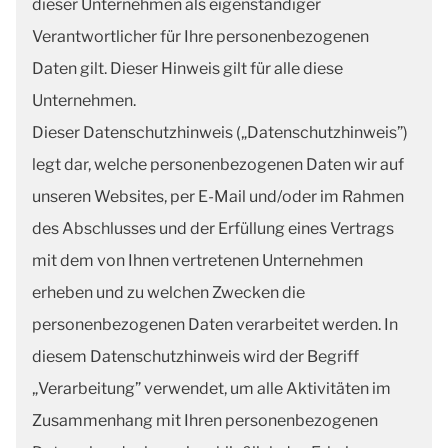
dieser Unternehmen als eigenständiger
Verantwortlicher für Ihre personenbezogenen
Daten gilt. Dieser Hinweis gilt für alle diese
Unternehmen.
Dieser Datenschutzhinweis („Datenschutzhinweis”)
legt dar, welche personenbezogenen Daten wir auf
unseren Websites, per E-Mail und/oder im Rahmen
des Abschlusses und der Erfüllung eines Vertrags
mit dem von Ihnen vertretenen Unternehmen
erheben und zu welchen Zwecken die
personenbezogenen Daten verarbeitet werden. In
diesem Datenschutzhinweis wird der Begriff
„Verarbeitung” verwendet, um alle Aktivitäten im
Zusammenhang mit Ihren personenbezogenen