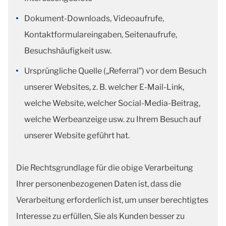
Dokument-Downloads, Videoaufrufe,
Kontaktformulareingaben, Seitenaufrufe,
Besuchshäufigkeit usw.
Ursprüngliche Quelle („Referral”) vor dem Besuch
unserer Websites, z. B. welcher E-Mail-Link,
welche Website, welcher Social-Media-Beitrag,
welche Werbeanzeige usw. zu Ihrem Besuch auf
unserer Website geführt hat.
Die Rechtsgrundlage für die obige Verarbeitung
Ihrer personenbezogenen Daten ist, dass die
Verarbeitung erforderlich ist, um unser berechtigtes
Interesse zu erfüllen, Sie als Kunden besser zu