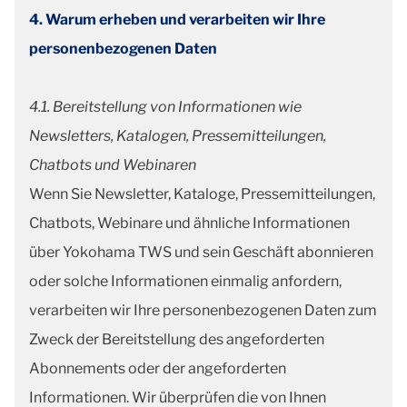
4. Warum erheben und verarbeiten wir Ihre
personenbezogenen Daten
4.1. Bereitstellung von Informationen wie
Newsletters, Katalogen, Pressemitteilungen,
Chatbots und Webinaren
Wenn Sie Newsletter, Kataloge, Pressemitteilungen,
Chatbots, Webinare und ähnliche Informationen
über Yokohama TWS und sein Geschäft abonnieren
oder solche Informationen einmalig anfordern,
verarbeiten wir Ihre personenbezogenen Daten zum
Zweck der Bereitstellung des angeforderten
Abonnements oder der angeforderten
Informationen. Wir überprüfen die von Ihnen