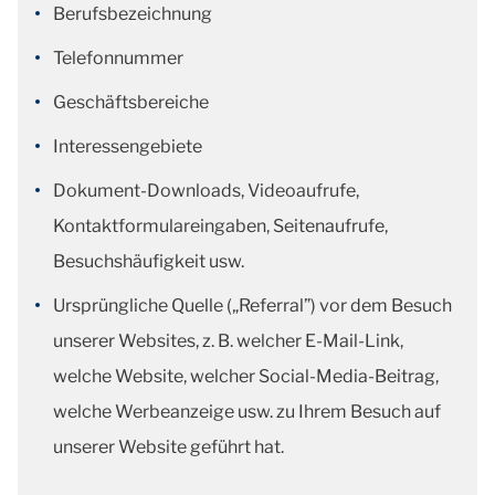
Berufsbezeichnung
Telefonnummer
Geschäftsbereiche
Interessengebiete
Dokument-Downloads, Videoaufrufe,
Kontaktformulareingaben, Seitenaufrufe,
Besuchshäufigkeit usw.
Ursprüngliche Quelle („Referral”) vor dem Besuch
unserer Websites, z. B. welcher E-Mail-Link,
welche Website, welcher Social-Media-Beitrag,
welche Werbeanzeige usw. zu Ihrem Besuch auf
unserer Website geführt hat.