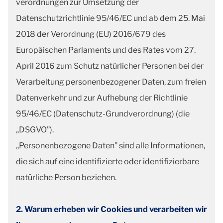
verordnungen zur Umsetzung der
Datenschutzrichtlinie 95/46/EC und ab dem 25. Mai
2018 der Verordnung (EU) 2016/679 des
Europäischen Parlaments und des Rates vom 27.
April 2016 zum Schutz natürlicher Personen bei der
Verarbeitung personenbezogener Daten, zum freien
Datenverkehr und zur Aufhebung der Richtlinie
95/46/EC (Datenschutz-Grundverordnung) (die
„DSGVO”).
„Personenbezogene Daten” sind alle Informationen,
die sich auf eine identifizierte oder identifizierbare
natürliche Person beziehen.
2. Warum erheben wir Cookies und verarbeiten wir