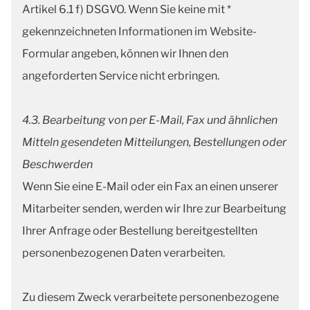
Artikel 6.1 f) DSGVO. Wenn Sie keine mit *
gekennzeichneten Informationen im Website-
Formular angeben, können wir Ihnen den
angeforderten Service nicht erbringen.
4.3. Bearbeitung von per E-Mail, Fax und ähnlichen
Mitteln gesendeten Mitteilungen, Bestellungen oder
Beschwerden
Wenn Sie eine E-Mail oder ein Fax an einen unserer
Mitarbeiter senden, werden wir Ihre zur Bearbeitung
Ihrer Anfrage oder Bestellung bereitgestellten
personenbezogenen Daten verarbeiten.
Zu diesem Zweck verarbeitete personenbezogene