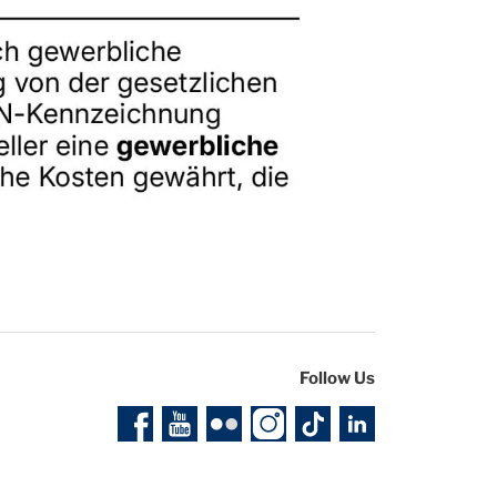
Follow Us