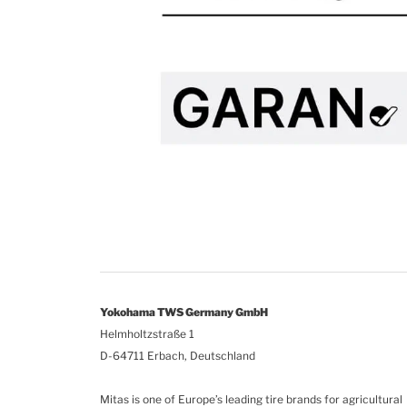
Yokohama TWS Germany GmbH
Helmholtzstraße 1
D-64711 Erbach, Deutschland
Mitas is one of Europe’s leading tire brands for agricultural