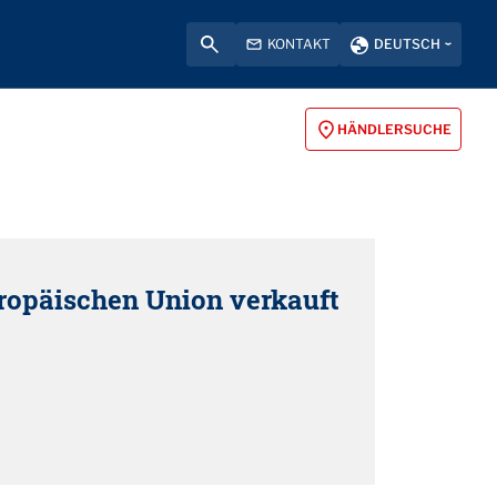
KONTAKT
DEUTSCH
HÄNDLERSUCHE
uropäischen Union verkauft