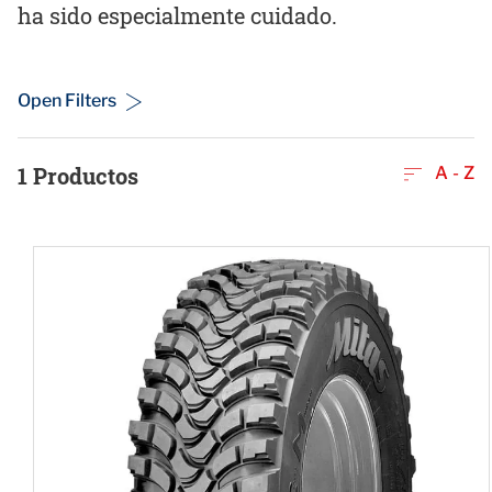
ha sido especialmente cuidado.
Open Filters
1
Productos
A - Z