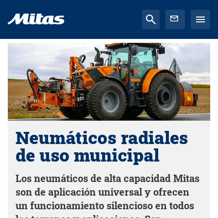
Neumáticos radiales
de uso municipal
Los neumáticos de alta capacidad Mitas
son de aplicación universal y ofrecen
un funcionamiento silencioso en todos