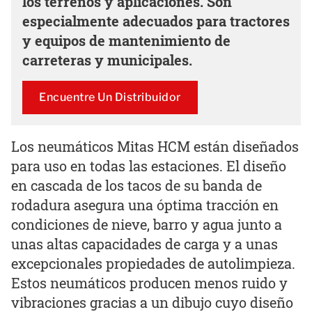
los terrenos y aplicaciones. Son
especialmente adecuados para tractores
y equipos de mantenimiento de
carreteras y municipales.
Encuentre Un Distribuidor
Los neumáticos Mitas HCM están diseñados
para uso en todas las estaciones. El diseño
en cascada de los tacos de su banda de
rodadura asegura una óptima tracción en
condiciones de nieve, barro y agua junto a
unas altas capacidades de carga y a unas
excepcionales propiedades de autolimpieza.
Estos neumáticos producen menos ruido y
vibraciones gracias a un dibujo cuyo diseño