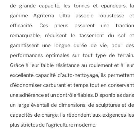
de grande capacité, les tonnes et épandeurs, la
gamme Agriterra Ultra associe robustesse et
efficacité. Ces pneus assurent une traction
remarquable, réduisent le tassement du sol et
garantissent une longue durée de vie, pour des
performances optimales sur tout type de terrain.
Grâce à leur faible résistance au roulement et à leur
excellente capacité d’auto-nettoyage, ils permettent
d’économiser carburant et temps tout en conservant
une adhérence et un contrôle fiables. Disponibles dans
un large éventail de dimensions, de sculptures et de
capacités de charge, ils répondent aux exigences les
plus strictes de l’agriculture moderne.