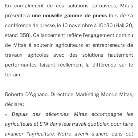
En complément de ces solutions éprouvées, Mitas
présentera
une nouvelle gamme de pneus
lors de sa
conférence de presse, le 10 novembre à 10h30 (Hall 20,
stand B58). Ce lancement reflète l’engagement continu
de Mitas à soutenir agriculteurs et entrepreneurs de
travaux agricoles avec des solutions hautement
performantes faisant réellement la différence sur le
terrain.
Roberta D’Agnano, Directrice Marketing Monde Mitas,
déclare :
« Depuis des décennies, Mitas accompagne les
agriculteurs et ETA dans leur travail quotidien pour faire
avancer l’agriculture. Notre avenir s’ancre dans cet