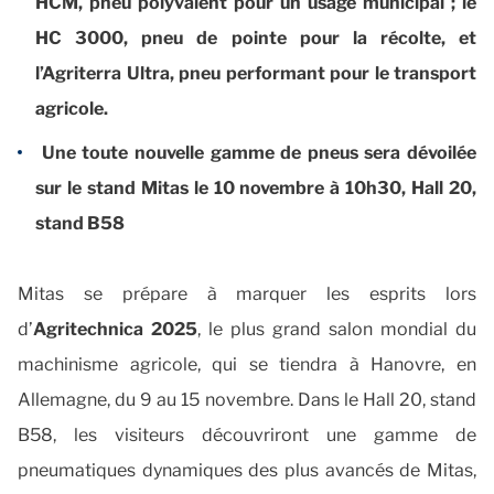
HCM, pneu polyvalent pour un usage municipal ; le
HC 3000, pneu de pointe pour la récolte, et
l’Agriterra Ultra, pneu performant pour le transport
agricole.
Une toute nouvelle gamme de pneus sera dévoilée
sur le stand Mitas le 10 novembre à 10h30, Hall 20,
stand B58
Mitas se prépare à marquer les esprits lors
d’
Agritechnica 2025
, le plus grand salon mondial du
machinisme agricole, qui se tiendra à Hanovre, en
Allemagne, du 9 au 15 novembre. Dans le Hall 20, stand
B58, les visiteurs découvriront une gamme de
pneumatiques dynamiques des plus avancés de Mitas,