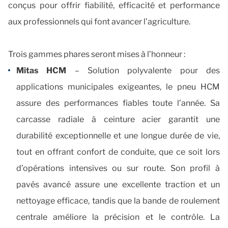
conçus pour offrir fiabilité, efficacité et performance
aux professionnels qui font avancer l’agriculture.
Trois gammes phares seront mises à l’honneur :
Mitas HCM
– Solution polyvalente pour des
applications municipales exigeantes, le pneu HCM
assure des performances fiables toute l’année. Sa
carcasse radiale à ceinture acier garantit une
durabilité exceptionnelle et une longue durée de vie,
tout en offrant confort de conduite, que ce soit lors
d’opérations intensives ou sur route. Son profil à
pavés avancé assure une excellente traction et un
nettoyage efficace, tandis que la bande de roulement
centrale améliore la précision et le contrôle. La