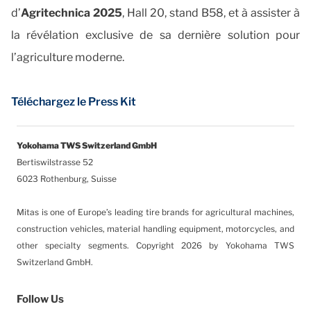
d’
Agritechnica 2025
, Hall 20, stand B58, et à assister à
la révélation exclusive de sa dernière solution pour
l’agriculture moderne.
Téléchargez le Press Kit
Yokohama TWS Switzerland GmbH
Bertiswilstrasse 52
6023 Rothenburg, Suisse
Mitas is one of Europe’s leading tire brands for agricultural machines,
construction vehicles, material handling equipment, motorcycles, and
other specialty segments.
Copyright 2026 by Yokohama TWS
Switzerland GmbH.
Follow Us