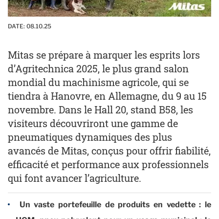
DATE:
08.10.25
Mitas se prépare à marquer les esprits lors
d’Agritechnica 2025, le plus grand salon
mondial du machinisme agricole, qui se
tiendra à Hanovre, en Allemagne, du 9 au 15
novembre. Dans le Hall 20, stand B58, les
visiteurs découvriront une gamme de
pneumatiques dynamiques des plus
avancés de Mitas, conçus pour offrir fiabilité,
efficacité et performance aux professionnels
qui font avancer l’agriculture.
Un vaste portefeuille de produits en vedette : le