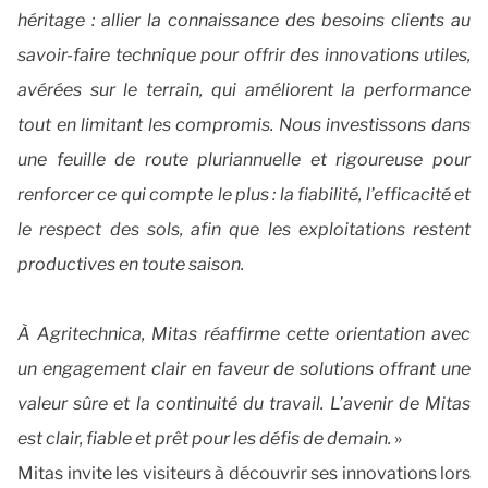
héritage : allier la connaissance des besoins clients au
savoir-faire technique pour offrir des innovations utiles,
avérées sur le terrain, qui améliorent la performance
tout en limitant les compromis. Nous investissons dans
une feuille de route pluriannuelle et rigoureuse pour
renforcer ce qui compte le plus : la fiabilité, l’efficacité et
le respect des sols, afin que les exploitations restent
productives en toute saison.
À Agritechnica, Mitas réaffirme cette orientation avec
un engagement clair en faveur de solutions offrant une
valeur sûre et la continuité du travail. L’avenir de Mitas
est clair, fiable et prêt pour les défis de demain.
»
Mitas invite les visiteurs à découvrir ses innovations lors