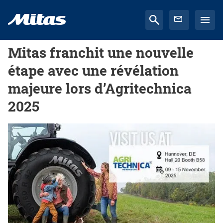
Mitas franchit une nouvelle
étape avec une révélation
majeure lors d’Agritechnica
2025