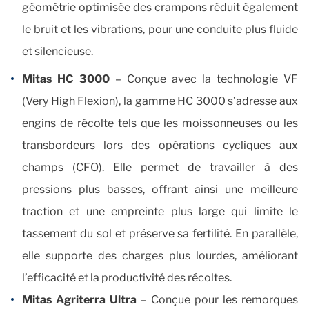
géométrie optimisée des crampons réduit également
le bruit et les vibrations, pour une conduite plus fluide
et silencieuse.
Mitas HC 3000
– Conçue avec la technologie VF
(Very High Flexion), la gamme HC 3000 s’adresse aux
engins de récolte tels que les moissonneuses ou les
transbordeurs lors des opérations cycliques aux
champs (CFO). Elle permet de travailler à des
pressions plus basses, offrant ainsi une meilleure
traction et une empreinte plus large qui limite le
tassement du sol et préserve sa fertilité. En parallèle,
elle supporte des charges plus lourdes, améliorant
l’efficacité et la productivité des récoltes.
Mitas Agriterra Ultra
– Conçue pour les remorques