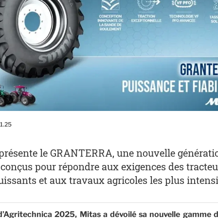
11.25
présente le GRANTERRA, une nouvelle générati
conçus pour répondre aux exigences des tracteu
uissants et aux travaux agricoles les plus intensi
d’Agritechnica 2025, Mitas a dévoilé sa nouvelle gamme 