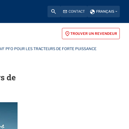
CONTACT
FRANÇAIS
TROUVER UN REVENDEUR
VF PFO POUR LES TRACTEURS DE FORTE PUISSANCE
s de