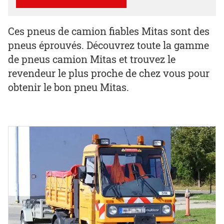
Ces pneus de camion fiables Mitas sont des
pneus éprouvés. Découvrez toute la gamme
de pneus camion Mitas et trouvez le
revendeur le plus proche de chez vous pour
obtenir le bon pneu Mitas.