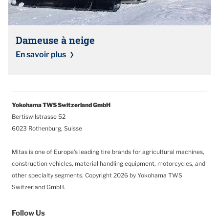
Dameuse à neige
En savoir plus
Yokohama TWS Switzerland GmbH
Bertiswilstrasse 52
6023 Rothenburg, Suisse
Mitas is one of Europe’s leading tire brands for agricultural machines,
construction vehicles, material handling equipment, motorcycles, and
other specialty segments.
Copyright 2026 by Yokohama TWS
Switzerland GmbH.
Follow Us