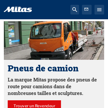
Pneus de camion
La marque Mitas propose des pneus de
route pour camions dans de
nombreuses tailles et sculptures.
Trouver un Revendeur