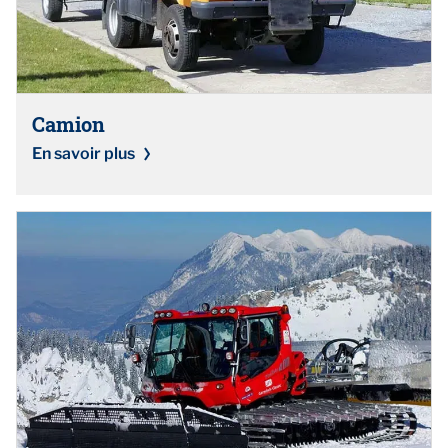
Camion
En savoir plus