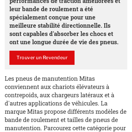
performances de traction améliorées et
leur bande de roulement a été
spécialement conçue pour une
meilleure stabilité directionnelle. Ils
sont capables d'absorber les chocs et
ont une longue durée de vie des pneus.
Trouver un Revendeur
Les pneus de manutention Mitas
conviennent aux chariots élévateurs à
contrepoids, aux chargeurs latéraux et à
d'autres applications de véhicules. La
marque Mitas propose différents modèles de
bande de roulement et tailles de pneus de
manutention. Parcourez cette catégorie pour