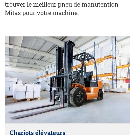
trouver le meilleur pneu de manutention
Mitas pour votre machine.
Chariots élévateurs