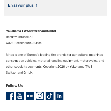
En savoir plus
Yokohama TWS Switzerland GmbH
Bertiswilstrasse 52
6023 Rothenburg, Suisse
Mitas is one of Europe’s leading tire brands for agricultural machines,
construction vehicles, material handling equipment, motorcycles, and
other specialty segments.
Copyright 2026 by Yokohama TWS
Switzerland GmbH.
Follow Us