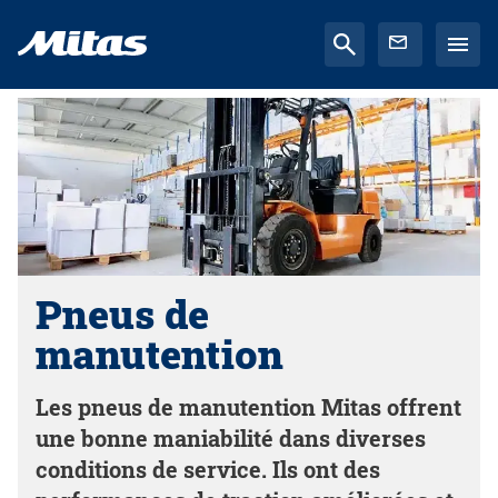
Pneus de
manutention
Les pneus de manutention Mitas offrent
une bonne maniabilité dans diverses
conditions de service. Ils ont des