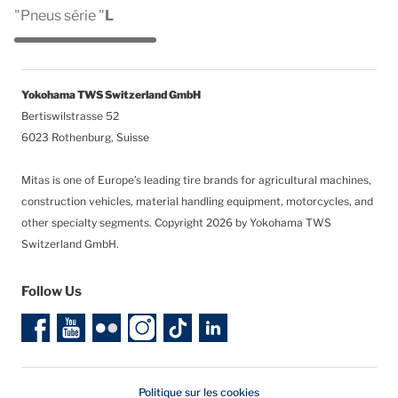
"Pneus série "
L
Yokohama TWS Switzerland GmbH
Bertiswilstrasse 52
6023 Rothenburg, Suisse
Mitas is one of Europe’s leading tire brands for agricultural machines,
construction vehicles, material handling equipment, motorcycles, and
other specialty segments.
Copyright 2026 by Yokohama TWS
Switzerland GmbH.
Follow Us
Politique sur les cookies