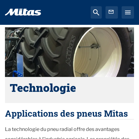
Technologie
Applications des pneus Mitas
La technologie du pneu radial offre des avantages