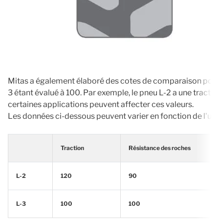
Mitas a également élaboré des cotes de comparaison pour les
3 étant évalué à 100. Par exemple, le pneu L-2 a une tracti
certaines applications peuvent affecter ces valeurs.
Les données ci-dessous peuvent varier en fonction de l'utilis
Traction
Résistance des roches
L-2
120
90
L-3
100
100