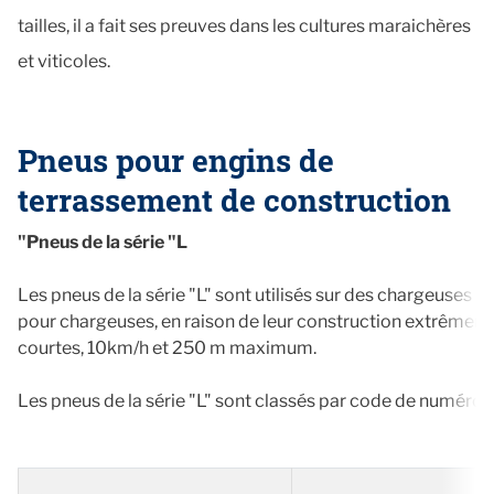
tailles, il a fait ses preuves dans les cultures maraichères 
et viticoles.
Pneus pour engins de
terrassement de construction
"Pneus de la série "L
Les pneus de la série "L" sont utilisés sur des chargeuses e
pour chargeuses, en raison de leur construction extrêmement
courtes, 10km/h et 250 m maximum.
Les pneus de la série "L" sont classés par code de numérot