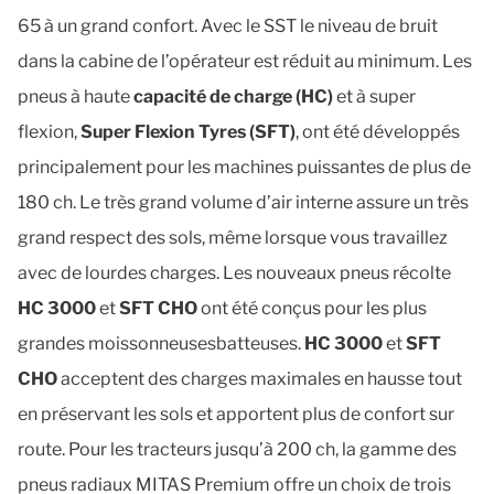
65 à un grand confort. Avec le SST le niveau de bruit 
dans la cabine de l’opérateur est réduit au minimum. Les 
pneus à haute 
capacité de charge (HC)
 et à super 
flexion, 
Super Flexion Tyres (SFT)
, ont été développés 
principalement pour les machines puissantes de plus de 
180 ch. Le très grand volume d’air interne assure un très 
grand respect des sols, même lorsque vous travaillez 
avec de lourdes charges. Les nouveaux pneus récolte 
HC 3000
 et 
SFT CHO
 ont été conçus pour les plus 
grandes moissonneusesbatteuses. 
HC 3000
 et 
SFT 
CHO
 acceptent des charges maximales en hausse tout 
en préservant les sols et apportent plus de confort sur 
route. Pour les tracteurs jusqu’à 200 ch, la gamme des 
pneus radiaux MITAS Premium offre un choix de trois 