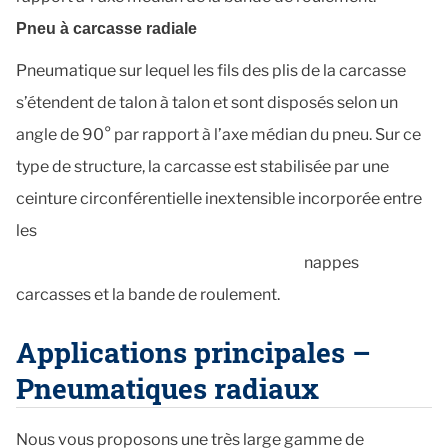
Pneu à carcasse radiale
Pneumatique sur lequel les fils des plis de la carcasse
s’étendent de talon à talon et sont disposés selon un
angle de 90° par rapport à l’axe médian du pneu. Sur ce
type de structure, la carcasse est stabilisée par une
ceinture circonférentielle inextensible incorporée entre
les
nappes
carcasses et la bande de roulement.
Applications principales –
Pneumatiques radiaux
Nous vous proposons une très large gamme de