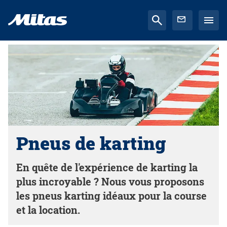
Pneus de karting
En quête de l'expérience de karting la
plus incroyable ? Nous vous proposons
les pneus karting idéaux pour la course
et la location.