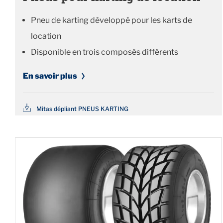
Pneu de karting développé pour les karts de
location
Disponible en trois composés différents
En savoir plus
Mitas dépliant PNEUS KARTING