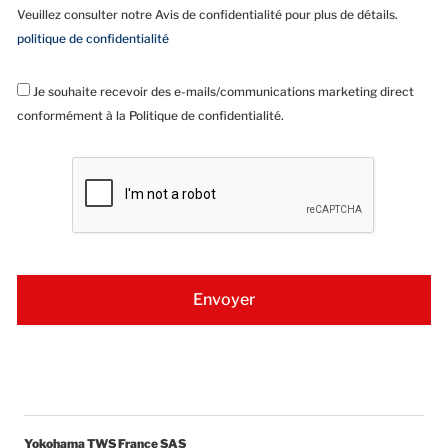
Veuillez consulter notre Avis de confidentialité pour plus de détails.
politique de confidentialité
Je souhaite recevoir des e-mails/communications marketing direct
conformément à la Politique de confidentialité.
Yokohama TWS France SAS