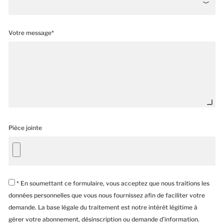
Votre message*
Pièce jointe
* En soumettant ce formulaire, vous acceptez que nous traitions les
données personnelles que vous nous fournissez afin de faciliter votre
demande. La base légale du traitement est notre intérêt légitime à
gérer votre abonnement, désinscription ou demande d’information.