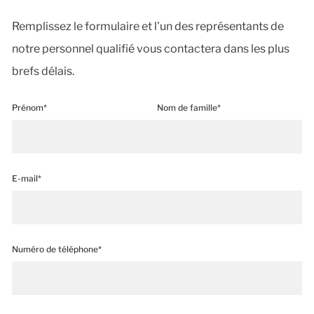
Remplissez le formulaire et l'un des représentants de
notre personnel qualifié vous contactera dans les plus
brefs délais.
Prénom*
Nom de famille*
E-mail*
Numéro de téléphone*