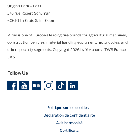
Origin’s Park – Bat E
176 rue Robert Schuman
60610 La Croix Saint Ouen
Mitas is one of Europe’s leading tire brands for agricultural machines,
construction vehicles, material handling equipment, motorcycles, and
other specialty segments.
Copyright 2026 by Yokohama TWS France
SAS.
Follow Us
Politique sur les cookies
Déclaration de confidentialité
Avis harmonisé
Certificats