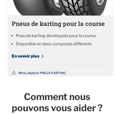
Pneus de karting pour la course
Pneu de karting développés pour la course
Disponible en deux composés différents
En savoir plus
Mitas dépliant PNEUS KARTING
Comment nous
pouvons vous aider ?