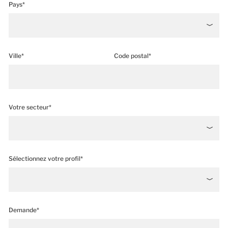
Pays*
Ville*
Code postal*
Votre secteur*
Sélectionnez votre profil*
Demande*