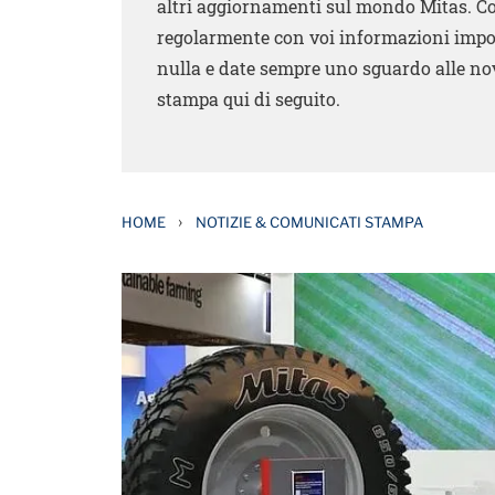
altri aggiornamenti sul mondo Mitas. 
regolarmente con voi informazioni impo
nulla e date sempre uno sguardo alle nov
stampa qui di seguito.
›
HOME
NOTIZIE & COMUNICATI STAMPA