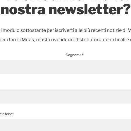
nostra newsletter?
l modulo sottostante per iscriverti alle più recenti notizie di 
per i fan di Mitas, i nostri rivenditori, distributori, utenti finali 
Cognome*
elefono*