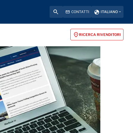
CONTATTI
ITALIANO
RICERCA RIVENDITORI