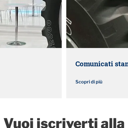
Comunicati st
Scopri di più
Vuoi iscriverti alla