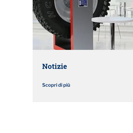
Notizie
Scopri di più