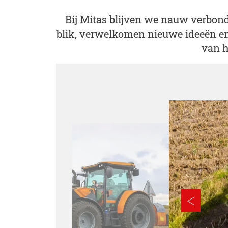
Bij Mitas blijven we nauw verbon
blik, verwelkomen nieuwe ideeën e
van h