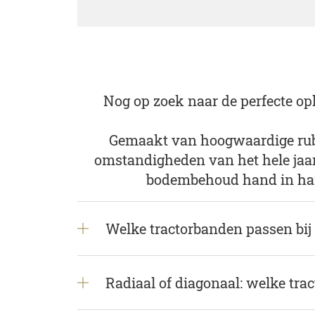
Nog op zoek naar de perfecte op
Gemaakt van hoogwaardige rub
omstandigheden van het hele jaar
bodembehoud hand in hand
Welke tractorbanden passen bij
Radiaal of diagonaal: welke tra