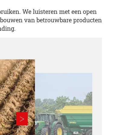
ruiken. We luisteren met een open
t bouwen van betrouwbare producten
nding.