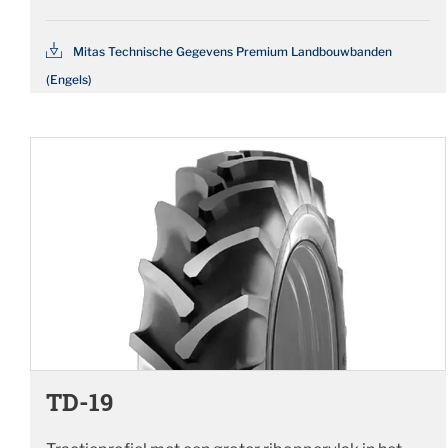
Mitas Technische Gegevens Premium Landbouwbanden
(Engels)
TD-19