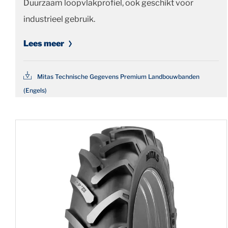
Duurzaam loopvlakprofiel, ook geschikt voor
industrieel gebruik.
Lees meer
Mitas Technische Gegevens Premium Landbouwbanden
(Engels)