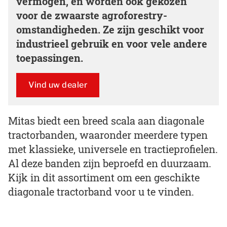
vermogen, en worden ook gekozen
voor de zwaarste agroforestry-
omstandigheden. Ze zijn geschikt voor
industrieel gebruik en voor vele andere
toepassingen.
Vind uw dealer
Mitas biedt een breed scala aan diagonale
tractorbanden, waaronder meerdere typen
met klassieke, universele en tractieprofielen.
Al deze banden zijn beproefd en duurzaam.
Kijk in dit assortiment om een geschikte
diagonale tractorband voor u te vinden.