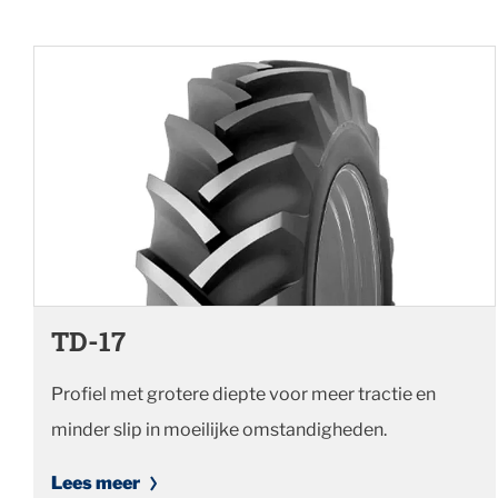
TD-17
Profiel met grotere diepte voor meer tractie en
minder slip in moeilijke omstandigheden.
Lees meer