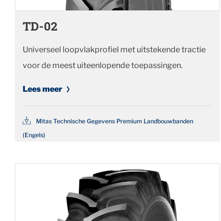
TD-02
Universeel loopvlakprofiel met uitstekende tractie
voor de meest uiteenlopende toepassingen.
Lees meer
Mitas Technische Gegevens Premium Landbouwbanden
(Engels)