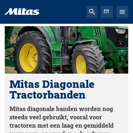
Mitas Diagonale
Tractorbanden
Mitas diagonale banden worden nog
steeds veel gebruikt, vooral voor
tractoren met een laag en gemiddeld