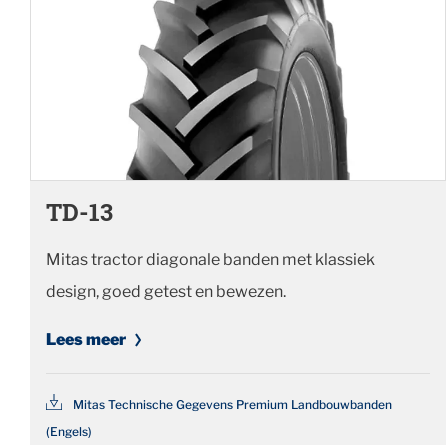
TD-13
Mitas tractor diagonale banden met klassiek
design, goed getest en bewezen.
Lees meer
Mitas Technische Gegevens Premium Landbouwbanden
(Engels)