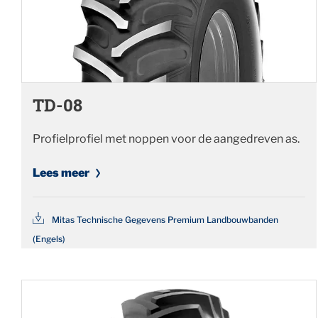
TD-08
Profielprofiel met noppen voor de aangedreven as.
Lees meer
Mitas Technische Gegevens Premium Landbouwbanden
(Engels)