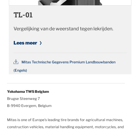
TL-01
Vergelijking van de weerstand tegen lekrijden.
Lees meer
Mitas Technische Gegevens Premium Landbouwbanden
(Engels)
Yokohama TWS Belgium
Brugse Steenweg 7
B-9940 Evergem, Belgium
Mitas is one of Europe’s leading tire brands for agricultural machines,
construction vehicles, material handling equipment, motorcycles, and