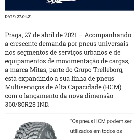
DATE:
27.04.21
Praga, 27 de abril de 2021 – Acompanhando
a crescente demanda por pneus universais
nos segmentos de serviços urbanos e de
equipamentos de movimentação de cargas,
a marca Mitas, parte do Grupo Trelleborg,
está expandindo a sua linha de pneus
Multiserviços de Alta Capacidade (HCM)
com o lançamento da nova dimensão
360/80R28 IND.
“Os pneus HCM podem ser
utilizados em todos os