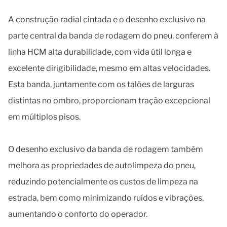
A construção radial cintada e o desenho exclusivo na
parte central da banda de rodagem do pneu, conferem à
linha HCM alta durabilidade, com vida útil longa e
excelente dirigibilidade, mesmo em altas velocidades.
Esta banda, juntamente com os talões de larguras
distintas no ombro, proporcionam tração excepcional
em múltiplos pisos.
O desenho exclusivo da banda de rodagem também
melhora as propriedades de autolimpeza do pneu,
reduzindo potencialmente os custos de limpeza na
estrada, bem como minimizando ruídos e vibrações,
aumentando o conforto do operador.