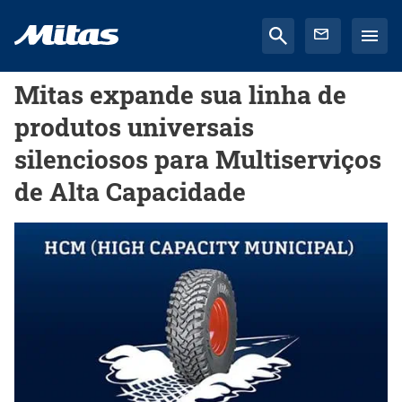
Mitas expande sua linha de
produtos universais
silenciosos para Multiserviços
de Alta Capacidade