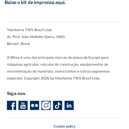
Baixe o kit de imprensa aqui.
Yokohama TWS Brazil Ltda
Av. Pref. João Vilallobo Quero, 1960
Barueri, Brasil
A Mitas é uma das principais marcas de pneus da Europa para
máquinas agrícolas, veículos de construção, equipamentos de
movimentação de materiais, motocicletas e outros segmentos
especiais. Copyright 2026 by Yokohama TWS Brazil Ltda.
Siga-nos
Cookie policy