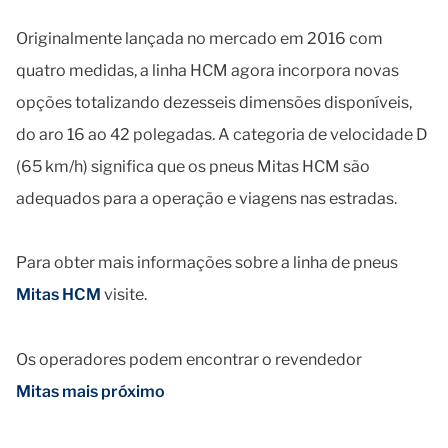
Originalmente lançada no mercado em 2016 com
quatro medidas, a linha HCM agora incorpora novas
opções totalizando dezesseis dimensões disponíveis,
do aro 16 ao 42 polegadas. A categoria de velocidade D
(65 km/h) significa que os pneus Mitas HCM são
adequados para a operação e viagens nas estradas.
Para obter mais informações sobre a linha de pneus
Mitas HCM
visite.
Os operadores podem encontrar o revendedor
Mitas mais próximo