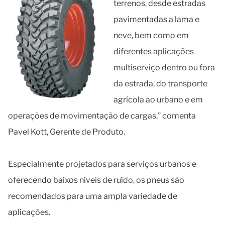
terrenos, desde estradas
pavimentadas a lama e
neve, bem como em
diferentes aplicações
multiserviço dentro ou fora
da estrada, do transporte
agrícola ao urbano e em
operações de movimentação de cargas,” comenta
Pavel Kott, Gerente de Produto.
Especialmente projetados para serviços urbanos e
oferecendo baixos níveis de ruído, os pneus são
recomendados para uma ampla variedade de
aplicações.