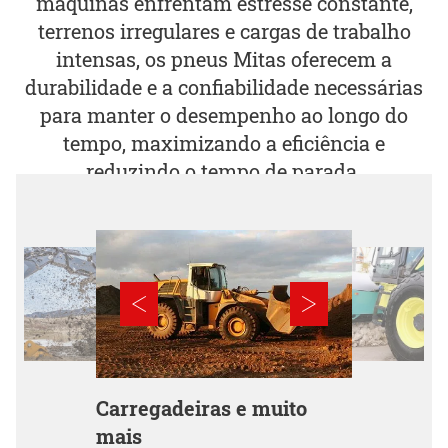
máquinas enfrentam estresse constante,
terrenos irregulares e cargas de trabalho
intensas, os pneus Mitas oferecem a
durabilidade e a confiabilidade necessárias
para manter o desempenho ao longo do
tempo, maximizando a eficiência e
reduzindo o tempo de parada.
Carregadeiras e muito
mais