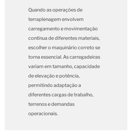
Quando as operações de
terraplenagem envolvem
carregamento e movimentação
contínua de diferentes materiais,
escolher o maquinário correto se
torna essencial. As carregadeiras
variam em tamanho, capacidade
de elevação e potência,
permitindo adaptação a
diferentes cargas de trabalho,
terrenos e demandas
operacionais.