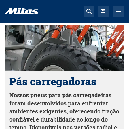
Pás carregadoras
Nossos pneus para pás carregadeiras
foram desenvolvidos para enfrentar
ambientes exigentes, oferecendo tração
confiável e durabilidade ao longo do
tempo. Disponíveis nas versões radial e