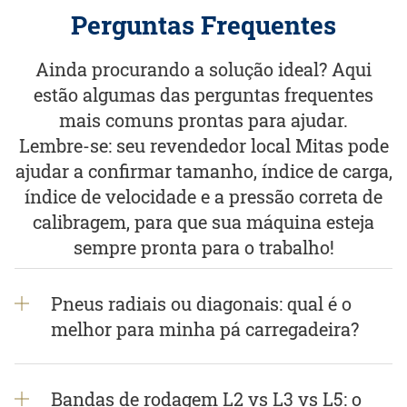
Perguntas Frequentes
Ainda procurando a solução ideal? Aqui
estão algumas das perguntas frequentes
mais comuns prontas para ajudar.
Lembre-se: seu revendedor local Mitas pode
ajudar a confirmar tamanho, índice de carga,
índice de velocidade e a pressão correta de
calibragem, para que sua máquina esteja
sempre pronta para o trabalho!
Pneus radiais ou diagonais: qual é o
melhor para minha pá carregadeira?
Bandas de rodagem L2 vs L3 vs L5: o