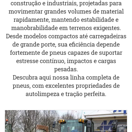
construção e industriais, projetadas para
movimentar grandes volumes de material
rapidamente, mantendo estabilidade e
manobrabilidade em terrenos exigentes.
Desde modelos compactos até carregadeiras
de grande porte, sua eficiência depende
fortemente de pneus capazes de suportar
estresse contínuo, impactos e cargas
pesadas.
Descubra aqui nossa linha completa de
pneus, com excelentes propriedades de
autolimpeza e tração perfeita.