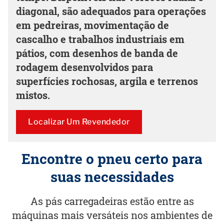
diagonal, são adequados para operações
em pedreiras, movimentação de
cascalho e trabalhos industriais em
pátios, com desenhos de banda de
rodagem desenvolvidos para
superfícies rochosas, argila e terrenos
mistos.
Localizar Um Revendedor
Encontre o pneu certo para
suas necessidades
As pás carregadeiras estão entre as
máquinas mais versáteis nos ambientes de