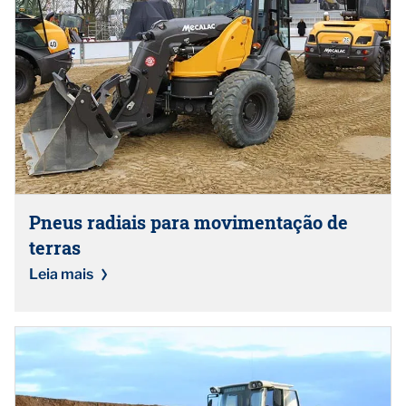
Pneus radiais para movimentação de
terras
Leia mais