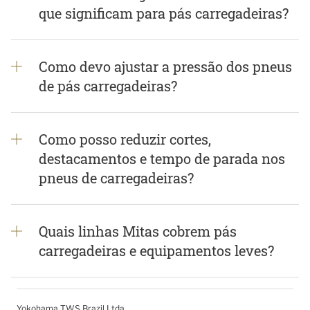
que significam para pás carregadeiras?
Como devo ajustar a pressão dos pneus
de pás carregadeiras?
Como posso reduzir cortes,
destacamentos e tempo de parada nos
pneus de carregadeiras?
Quais linhas Mitas cobrem pás
carregadeiras e equipamentos leves?
Yokohama TWS Brazil Ltda