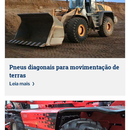
Pneus diagonais para movimentação de
terras
Leia mais