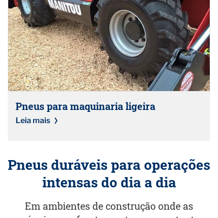
Pneus para maquinaria ligeira
Leia mais
Pneus duráveis para operações
intensas do dia a dia
Em ambientes de construção onde as