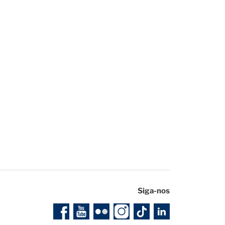
Siga-nos