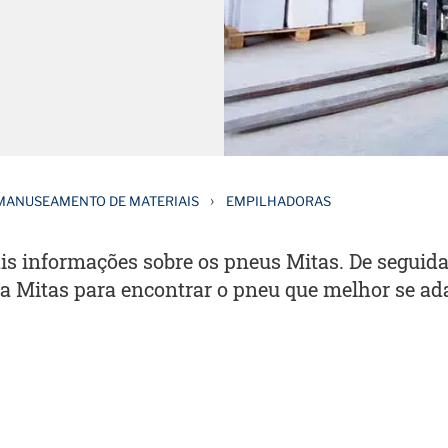
›
MANUSEAMENTO DE MATERIAIS
EMPILHADORAS
is informações sobre os pneus Mitas. De seguida,
a Mitas para encontrar o pneu que melhor se ad