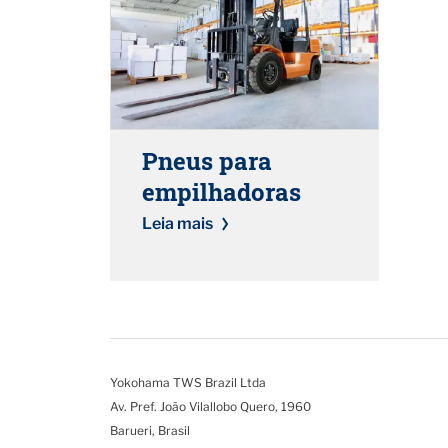
Pneus para
empilhadoras
Leia mais
Yokohama TWS Brazil Ltda
Av. Pref. João Vilallobo Quero, 1960
Barueri, Brasil