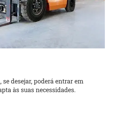
 se desejar, poderá entrar em
apta às suas necessidades.