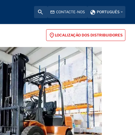
CONTACTE-NOS
PORTUGUÊS
LOCALIZAÇÃO DOS DISTRIBUIDORES