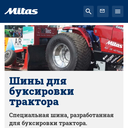
Шины для
буксировки
трактора
Специальная шина, разработанная
для буксировки трактора.