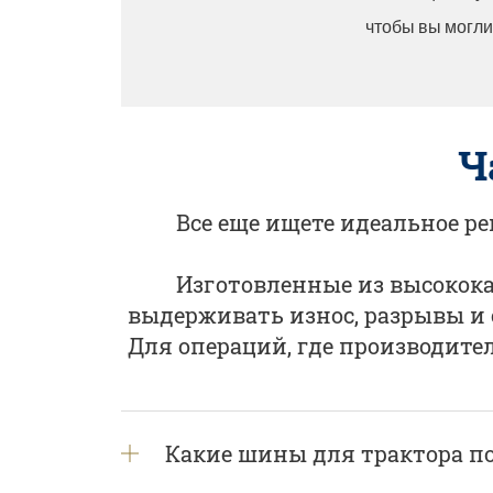
чтобы вы могли
Ч
Все еще ищете идеальное р
Изготовленные из высокока
выдерживать износ, разрывы и
Для операций, где производите
Какие шины для трактора по