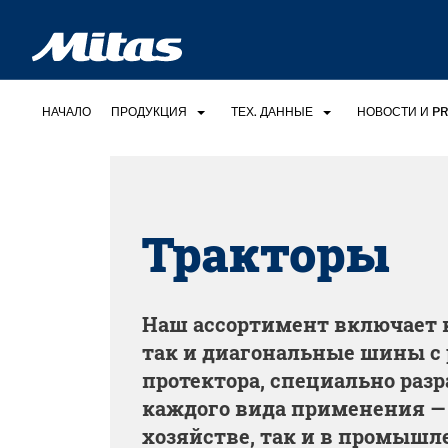
НАЧАЛО
ПРОДУКЦИЯ
ТЕХ. ДАННЫЕ
НОВОСТИ И PR
Тракторы
Наш ассортимент включает 
так и диагональные шины с
протектора, специально раз
каждого вида применения — 
хозяйстве, так и в промышл