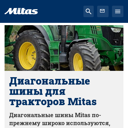
Диагональные
шины для
тракторов Mitas
Диагональные шины Mitas по-
прежнему широко используются,