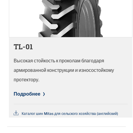
TL-01
Высокая стойкость к проколам благодаря
армированной конструкции и износостойкому
протектору.
Подробнее
Каталог шин Mitas для сельского хозяйства (английский)