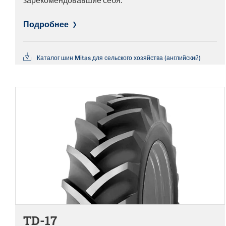
зарекомендовавшие себя.
Подробнее
Каталог шин Mitas для сельского хозяйства (английский)
TD-17