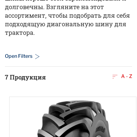
долговечны. Взгляните на этот
ассортимент, чтобы подобрать для себя
подходящую диагональную шину для
трактора.
Open Filters
7
Продукция
A - Z