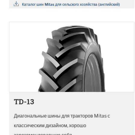
Каталог шин Mitas для сельского хозяйства (английский)
TD-13
Диагональные шины для тракторов Mitas с
классическим дизайном, хорошо