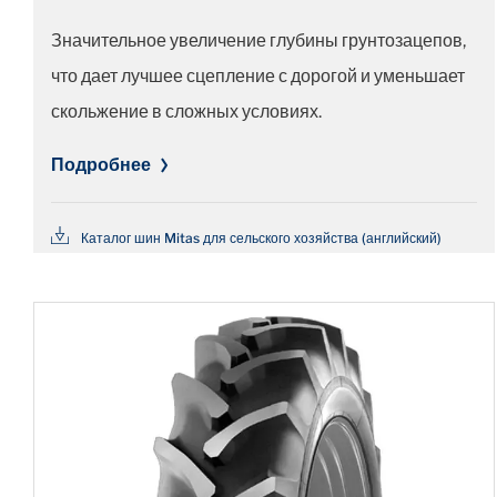
Значительное увеличение глубины грунтозацепов,
что дает лучшее сцепление с дорогой и уменьшает
скольжение в сложных условиях.
Подробнее
Каталог шин Mitas для сельского хозяйства (английский)