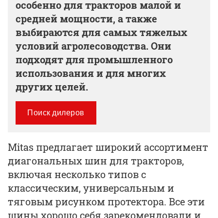
особенно для тракторов малой и
средней мощности, а также
выбираются для самых тяжелых
условий агролесоводства. Они
подходят для промышленного
использования и для многих
других целей.
Поиск дилеров
Mitas предлагает широкий ассортимент
диагональных шин для тракторов,
включая несколько типов с
классическим, универсальным и
тяговым рисунком протектора. Все эти
шины хорошо себя зарекомендовали и