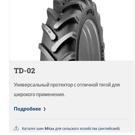
TD-02
Универсальный протектор с отличной тягой для
широкого применения.
Подробнее
Каталог шин Mitas для сельского хозяйства (английский)