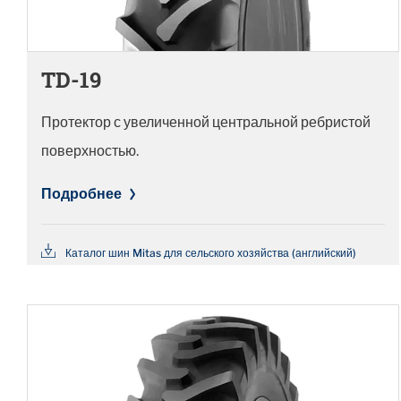
TD-19
Протектор с увеличенной центральной ребристой
поверхностью.
Подробнее
Каталог шин Mitas для сельского хозяйства (английский)