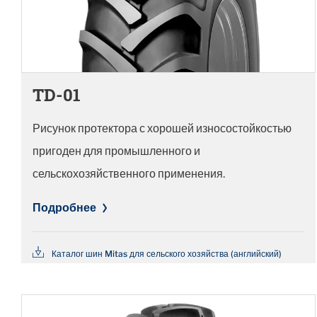
TD-01
Рисунок протектора с хорошей износостойкостью
пригоден для промышленного и
сельскохозяйственного применения.
Подробнее
Каталог шин Mitas для сельского хозяйства (английский)