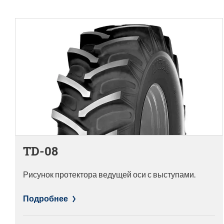
TD-08
Рисунок протектора ведущей оси с выступами.
Подробнее