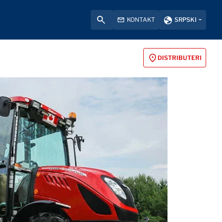
KONTAKT
SRPSKI
DISTRIBUTERI