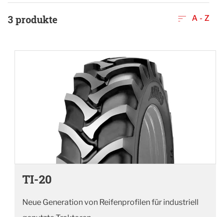
3
produkte
A - Z
TI-20
Neue Generation von Reifenprofilen für industriell