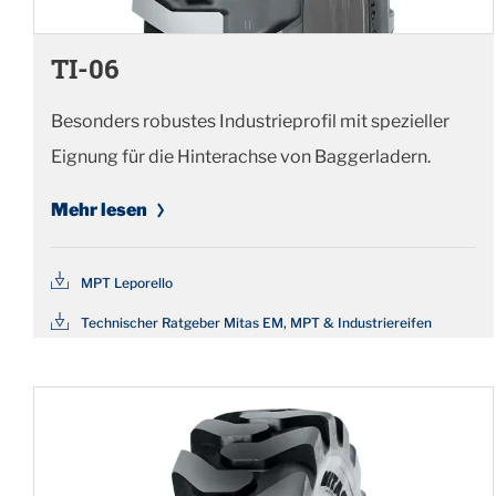
TI-06
Besonders robustes Industrieprofil mit spezieller
Eignung für die Hinterachse von Baggerladern.
Mehr lesen
MPT Leporello
Technischer Ratgeber Mitas EM, MPT & Industriereifen