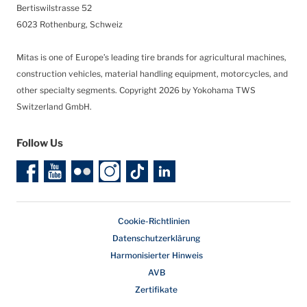
Bertiswilstrasse 52
6023 Rothenburg, Schweiz
Mitas is one of Europe’s leading tire brands for agricultural machines,
construction vehicles, material handling equipment, motorcycles, and
other specialty segments.
Copyright 2026 by Yokohama TWS
Switzerland GmbH.
Follow Us
Cookie-Richtlinien
Datenschutzerklärung
Harmonisierter Hinweis
AVB
Zertifikate