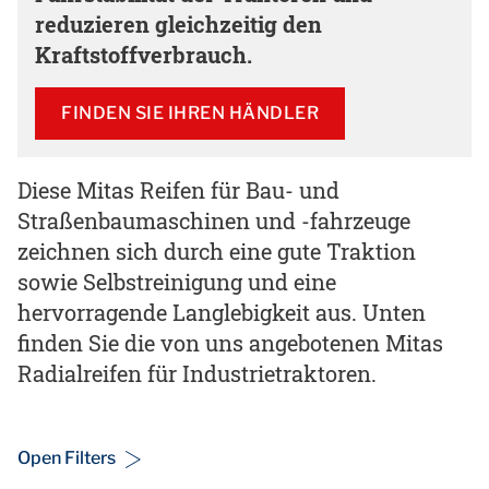
reduzieren gleichzeitig den
Kraftstoffverbrauch.
FINDEN SIE IHREN HÄNDLER
Diese Mitas Reifen für Bau- und
Straßenbaumaschinen und -fahrzeuge
zeichnen sich durch eine gute Traktion
sowie Selbstreinigung und eine
hervorragende Langlebigkeit aus. Unten
finden Sie die von uns angebotenen Mitas
Radialreifen für Industrietraktoren.
Open Filters