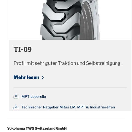
TI-09
Profil mit sehr guter Traktion und Selbstreinigung.
Mehr lesen
MPT Leporello
Technischer Ratgeber Mitas EM, MPT & Industriereifen
Yokohama TWS Switzerland GmbH