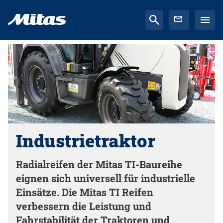
Industrietraktor
Radialreifen der Mitas TI-Baureihe
eignen sich universell für industrielle
Einsätze. Die Mitas TI Reifen
verbessern die Leistung und
Fahrstabilität der Traktoren und