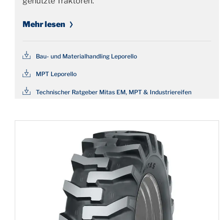
genutzte Traktoren.
Mehr lesen
Bau- und Materialhandling Leporello
MPT Leporello
Technischer Ratgeber Mitas EM, MPT & Industriereifen