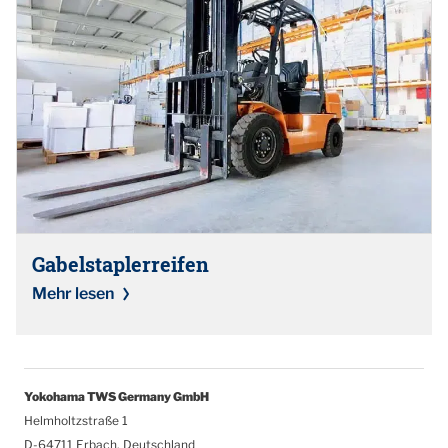
Gabelstaplerreifen
Mehr lesen
Yokohama TWS Germany GmbH
Helmholtzstraße 1
D-64711 Erbach, Deutschland