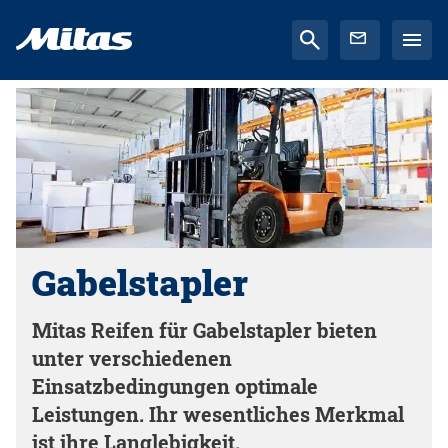
Gabelstapler
Mitas Reifen für Gabelstapler bieten
unter verschiedenen
Einsatzbedingungen optimale
Leistungen. Ihr wesentliches Merkmal
ist ihre Langlebigkeit.