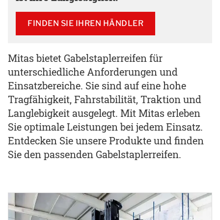
FINDEN SIE IHREN HÄNDLER
Mitas bietet Gabelstaplerreifen für
unterschiedliche Anforderungen und
Einsatzbereiche. Sie sind auf eine hohe
Tragfähigkeit, Fahrstabilität, Traktion und
Langlebigkeit ausgelegt. Mit Mitas erleben
Sie optimale Leistungen bei jedem Einsatz.
Entdecken Sie unsere Produkte und finden
Sie den passenden Gabelstaplerreifen.