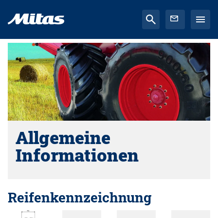
Allgemeine
Informationen
Reifenkennzeichnung