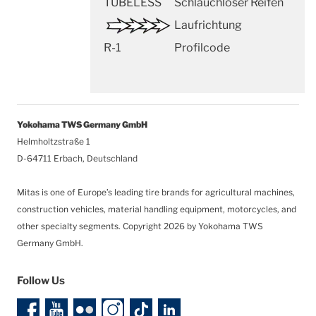
TUBELESS
Schlauchloser Reifen
Laufrichtung
R-1
Profilcode
Yokohama TWS Germany GmbH
Helmholtzstraße 1
D-64711 Erbach, Deutschland
Mitas is one of Europe’s leading tire brands for agricultural machines,
construction vehicles, material handling equipment, motorcycles, and
other specialty segments.
Copyright 2026 by Yokohama TWS
Germany GmbH.
Follow Us