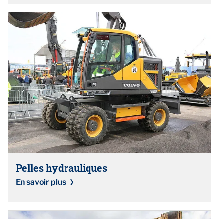
Pelles hydrauliques
En savoir plus