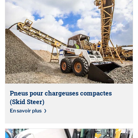
Pneus pour chargeuses compactes
(Skid Steer)
En savoir plus