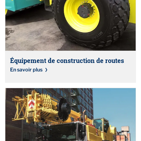
Équipement de construction de routes
En savoir plus