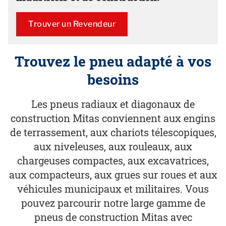
Trouver un Revendeur
Trouvez le pneu adapté à vos
besoins
Les pneus radiaux et diagonaux de
construction Mitas conviennent aux engins
de terrassement, aux chariots télescopiques,
aux niveleuses, aux rouleaux, aux
chargeuses compactes, aux excavatrices,
aux compacteurs, aux grues sur roues et aux
véhicules municipaux et militaires. Vous
pouvez parcourir notre large gamme de
pneus de construction Mitas avec