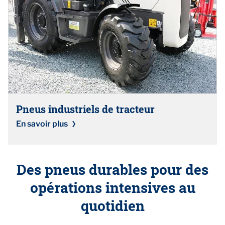
Pneus industriels de tracteur
En savoir plus
Des pneus durables pour des
opérations intensives au
quotidien