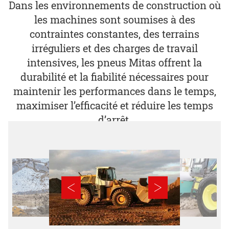
Dans les environnements de construction où
les machines sont soumises à des
contraintes constantes, des terrains
irréguliers et des charges de travail
intensives, les pneus Mitas offrent la
durabilité et la fiabilité nécessaires pour
maintenir les performances dans le temps,
maximiser l’efficacité et réduire les temps
d’arrêt.