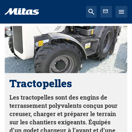
Tractopelles
Les tractopelles sont des engins de
terrassement polyvalents conçus pour
creuser, charger et préparer le terrain
sur les chantiers exigeants. Équipés
d’un godet chargeur à l’avant et d’une