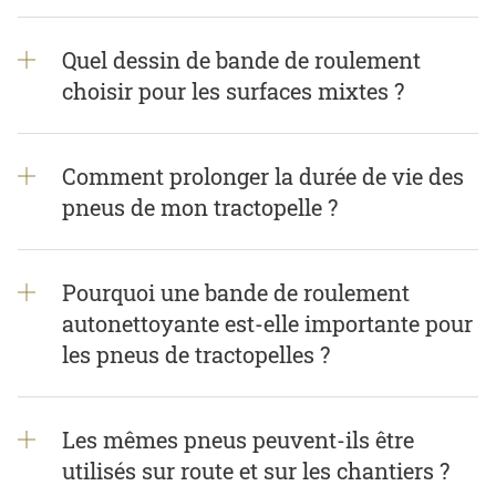
Quel dessin de bande de roulement
choisir pour les surfaces mixtes ?
Comment prolonger la durée de vie des
pneus de mon tractopelle ?
Pourquoi une bande de roulement
autonettoyante est-elle importante pour
les pneus de tractopelles ?
Les mêmes pneus peuvent-ils être
utilisés sur route et sur les chantiers ?