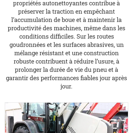
propriétés autonettoyantes contribue à
préserver la traction en empêchant
l’accumulation de boue et à maintenir la
productivité des machines, même dans les
conditions difficiles. Sur les routes
goudronnées et les surfaces abrasives, un
mélange résistant et une construction
robuste contribuent à réduire l’usure, à
prolonger la durée de vie du pneu et à
garantir des performances fiables jour après
jour.