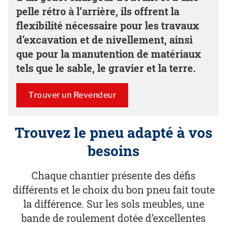
pelle rétro à l’arrière, ils offrent la
flexibilité nécessaire pour les travaux
d’excavation et de nivellement, ainsi
que pour la manutention de matériaux
tels que le sable, le gravier et la terre.
Trouver un Revendeur
Trouvez le pneu adapté à vos
besoins
Chaque chantier présente des défis
différents et le choix du bon pneu fait toute
la différence. Sur les sols meubles, une
bande de roulement dotée d’excellentes