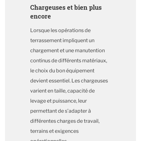
Chargeuses et bien plus
encore
Lorsque les opérations de
terrassement impliquent un
chargement et une manutention
continus de différents matériaux,
le choix du bon équipement
devient essentiel. Les chargeuses
varient en taille, capacité de
levage et puissance, leur
permettant de s’adapter à
différentes charges de travail,
terrains et exigences