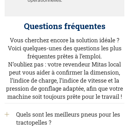
opérationnelles.
Questions fréquentes
Vous cherchez encore la solution idéale ?
Voici quelques-unes des questions les plus
fréquentes prêtes à l’emploi.
N’oubliez pas : votre revendeur Mitas local
peut vous aider à confirmer la dimension,
l’indice de charge, l’indice de vitesse et la
pression de gonflage adaptée, afin que votre
machine soit toujours prête pour le travail !
Quels sont les meilleurs pneus pour les
tractopelles ?