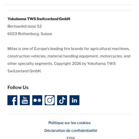
Yokohama TWS Switzerland GmbH
Bertiswilstrasse 52
6023 Rothenburg, Suisse
Mitas is one of Europe’s leading tire brands for agricultural machines,
construction vehicles, material handling equipment, motorcycles, and
other specialty segments.
Copyright 2026 by Yokohama TWS
Switzerland GmbH.
Follow Us
Politique sur les cookies
Déclaration de confidentialité
CGV