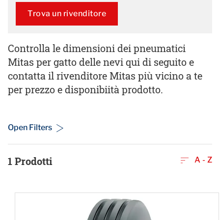
Trova un rivenditore
Controlla le dimensioni dei pneumatici
Mitas per gatto delle nevi qui di seguito e
contatta il rivenditore Mitas più vicino a te
per prezzo e disponibiità prodotto.
Open Filters
1
Prodotti
A - Z