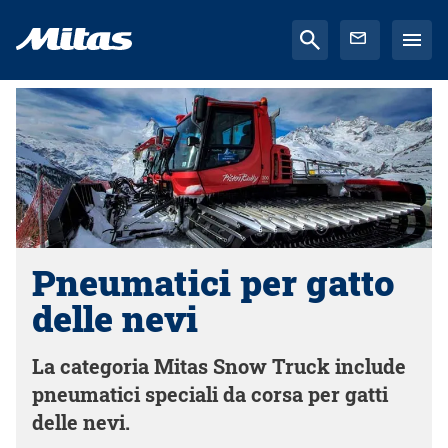
Pneumatici per gatto
delle nevi
La categoria Mitas Snow Truck include
pneumatici speciali da corsa per gatti
delle nevi.