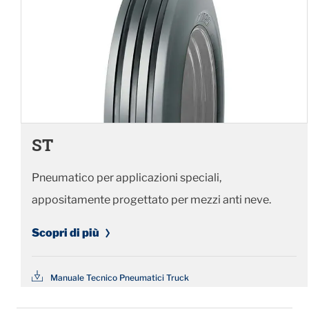
ST
Pneumatico per applicazioni speciali,
appositamente progettato per mezzi anti neve.
Scopri di più
Manuale Tecnico Pneumatici Truck